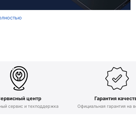
олностью
ервисный центр
Гарантия качест
ный сервис и техподдержка
Официальная гарантия на в