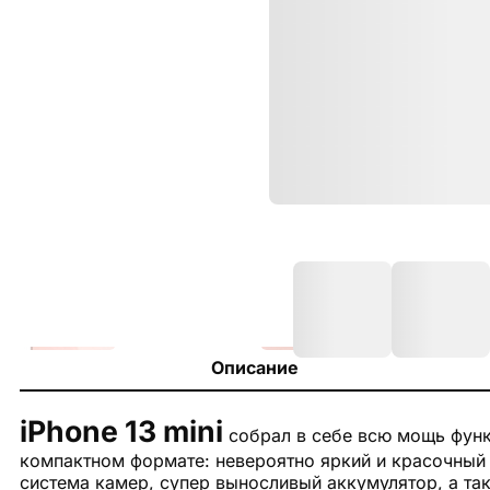
Описание
iPhone 13 mini
собрал в себе всю мощь функц
компактном формате: невероятно яркий и красочный
система камер, супер выносливый аккумулятор, а т