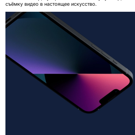
съёмку видео в настоящее искусство.