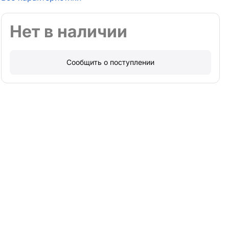
Нет в наличии
Сообщить о поступлении