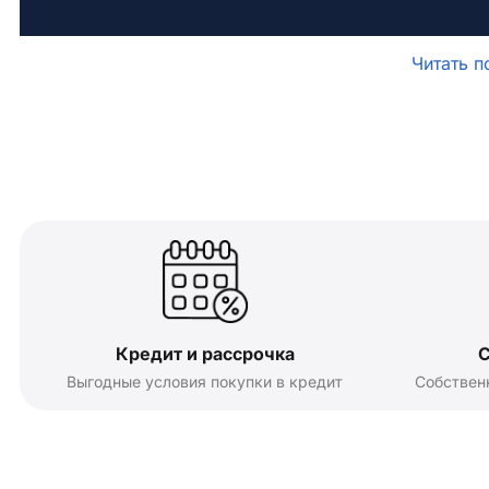
Читать п
Кредит и рассрочка
С
Выгодные условия покупки в кредит
Собствен