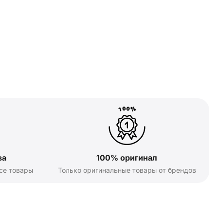
ва
100% оригинал
се товары
Только оригинальные товары от брендов