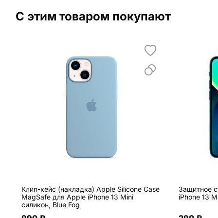
С этим товаром покупают
Клип-кейс (накладка) Apple Silicone Case
Защитное ст
MagSafe для Apple iPhone 13 Mini
iPhone 13 M
силикон, Blue Fog