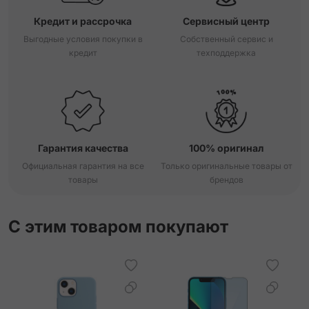
Кредит и рассрочка
Сервисный центр
Выгодные условия покупки в
Собственный сервис и
кредит
техподдержка
Гарантия качества
100% оригинал
Официальная гарантия на все
Только оригинальные товары от
товары
брендов
С этим товаром покупают