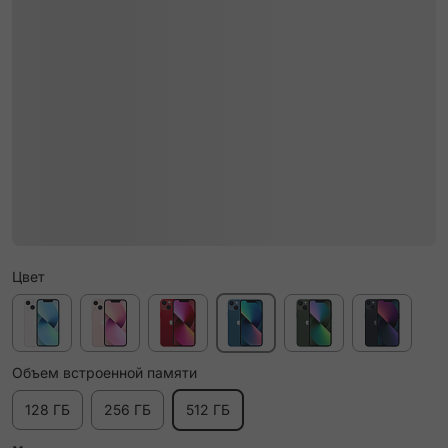
Цвет
Объем встроенной памяти
128 ГБ
256 ГБ
512 ГБ