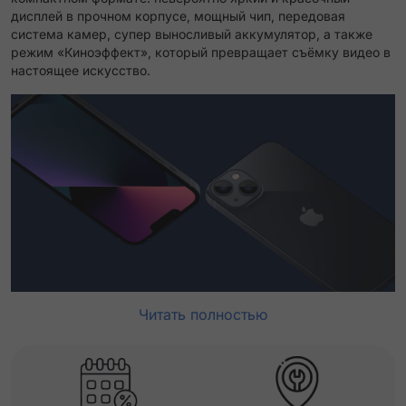
дисплей в прочном корпусе, мощный чип, передовая
система камер, супер выносливый аккумулятор, а также
режим «Киноэффект», который превращает съёмку видео в
настоящее искусство.
Читать полностью