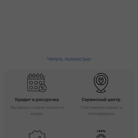
Читать полностью
Кредит и рассрочка
Сервисный центр
Выгодные условия покупки в
Собственный сервис и
кредит
техподдержка