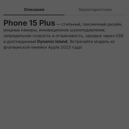
Описание
Характеристики
Phone 15 Plus
— стильный, лаконичный дизайн,
мощные камеры, инновационное шумоподавление,
запредельная скорость и отзывчивость, зарядка через USB
и долгожданный
Dynamic Island.
Встречайте модель из
флагманской линейки Apple 2023 года!