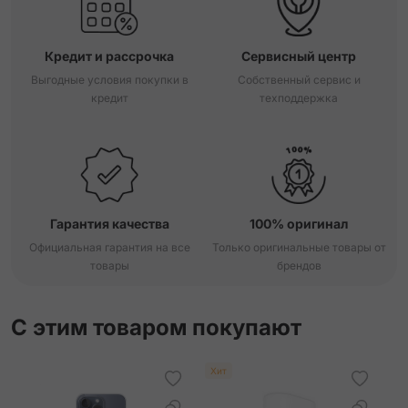
Кредит и рассрочка
Сервисный центр
Выгодные условия покупки в
Собственный сервис и
кредит
техподдержка
Гарантия качества
100% оригинал
Официальная гарантия на все
Только оригинальные товары от
товары
брендов
С этим товаром покупают
Хит