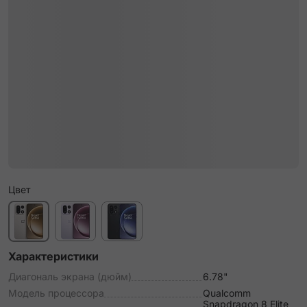
Цвет
Характеристики
Диагональ экрана (дюйм)
6.78"
Модель процессора
Qualcomm
Snapdragon 8 Elite