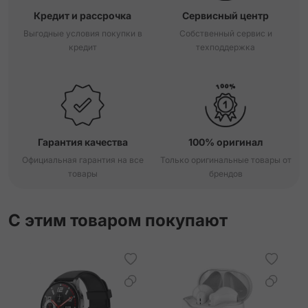
Кредит и рассрочка
Сервисный центр
Выгодные условия покупки в
Собственный сервис и
кредит
техподдержка
Гарантия качества
100% оригинал
Официальная гарантия на все
Только оригинальные товары от
товары
брендов
С этим товаром покупают