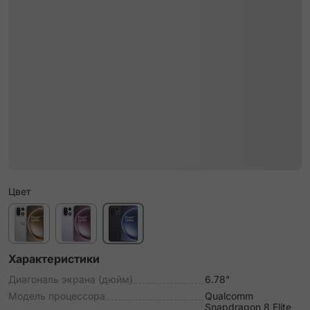
Цвет
Характеристики
Диагональ экрана (дюйм)
6.78"
Модель процессора
Qualcomm
Snapdragon 8 Elite