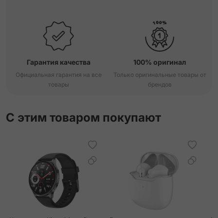
Гарантия качества
100% оригинал
Официальная гарантия на все
Только оригинальные товары от
товары
брендов
С этим товаром покупают