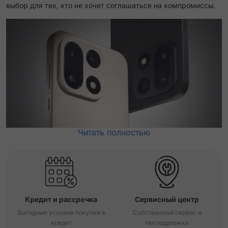
выбор для тех, кто не хочет соглашаться на компромиссы.
Читать полностью
Кредит и рассрочка
Сервисный центр
Выгодные условия покупки в
Собственный сервис и
кредит
техподдержка