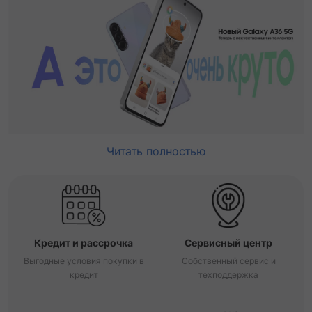
Читать полностью
Кредит и рассрочка
Сервисный центр
Выгодные условия покупки в
Собственный сервис и
кредит
техподдержка