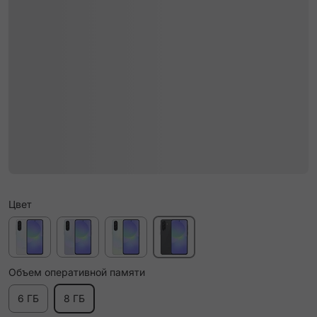
Цвет
Объем оперативной памяти
6 ГБ
8 ГБ