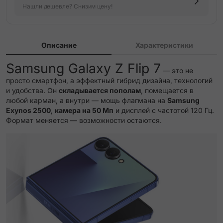
Нашли дешевле? Снизим цену!
Описание
Характеристики
Samsung Galaxy Z Flip 7
— это не
просто смартфон, а эффектный гибрид дизайна, технологий
и удобства. Он
складывается пополам
, помещается в
любой карман, а внутри — мощь флагмана на
Samsung
Exynos 2500
,
камера на 50 Мп
и дисплей с частотой 120 Гц.
Формат меняется — возможности остаются.