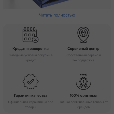
Читать полностью
Кредит и рассрочка
Сервисный центр
Выгодные условия покупки в
Собственный сервис и
кредит
техподдержка
Гарантия качества
100% оригинал
Официальная гарантия на все
Только оригинальные товары от
товары
брендов