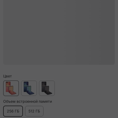
Цвет
Объем встроенной памяти
256 ГБ
512 ГБ