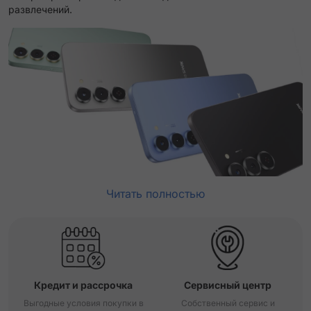
развлечений.
Читать полностью
Кредит и рассрочка
Сервисный центр
Выгодные условия покупки в
Собственный сервис и