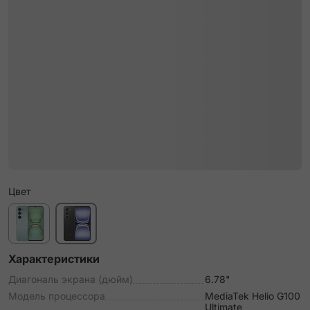
Цвет
Характеристики
Диагональ экрана (дюйм)
6.78"
Модель процессора
MediaTek Helio G100
Ultimate