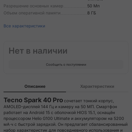
Разрешение основных камер
50 Мп
Объем оперативной памяти
8 ГБ
Все характеристики
Нет в наличии
Сообщить о поступлении
Описание
Характеристики
Tecno Spark 40 Pro
сочетает тонкий корпус,
AMOLED-дисплей 144 Гц и камеру на 50 МП. Смартфон
работает на Android 15 с оболочкой HIOS 15.1, оснащён
процессором Helio G100 Ultimate и аккумулятором на 5200
мА·ч с быстрой зарядкой. Он предлагает сбалансированный
набор характеристик для повседневного использования и