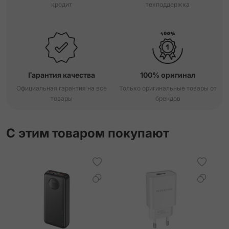
кредит
техподдержка
Гарантия качества
100% оригинал
Официальная гарантия на все
Только оригинальные товары от
товары
брендов
С этим товаром покупают