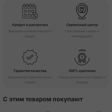
Кредит и рассрочка
Сервисный центр
Выгодные условия покупки в
Собственный сервис и
кредит
техподдержка
Гарантия качества
100% оригинал
Официальная гарантия на все
Только оригинальные товары от
товары
брендов
С этим товаром покупают