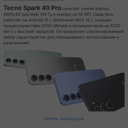
Tecno Spark 40 Pro
сочетает тонкий корпус,
AMOLED-дисплей 144 Гц и камеру на 50 МП. Смартфон
работает на Android 15 с оболочкой HIOS 15.1, оснащён
процессором Helio G100 Ultimate и аккумулятором на 5200
мА·ч с быстрой зарядкой. Он предлагает сбалансированный
набор характеристик для повседневного использования и
развлечений.
Читать полностью