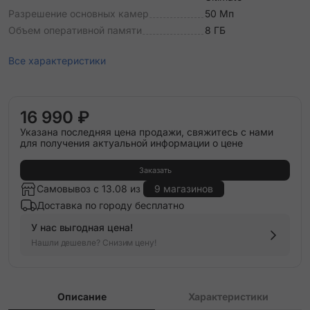
Разрешение основных камер
50 Мп
Объем оперативной памяти
8 ГБ
Все характеристики
16 990 ₽
Указана последняя цена продажи, свяжитесь с нами
для получения актуальной информации о цене
Заказать
Самовывоз с 13.08 из
9 магазинов
Доставка по городу бесплатно
У нас выгодная цена!
Нашли дешевле? Снизим цену!
Описание
Характеристики