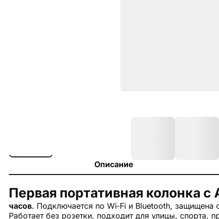
Описание
Первая портативная колонка с
часов
. Подключается по Wi‑Fi и Bluetooth, защищена
Работает без розетки, подходит для улицы, спорта, 