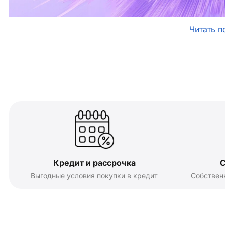
Читать п
Кредит и рассрочка
С
Выгодные условия покупки в кредит
Собствен