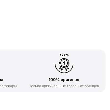
ва
100% оригинал
се товары
Только оригинальные товары от брендов