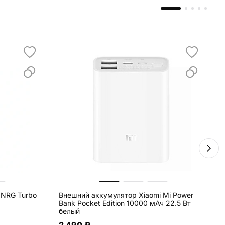
 NRG Turbo
Внешний аккумулятор Xiaomi Mi Power
Д
Bank Pocket Edition 10000 мАч 22.5 Вт
T
белый