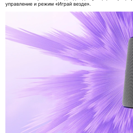
управление и режим «Играй везде».