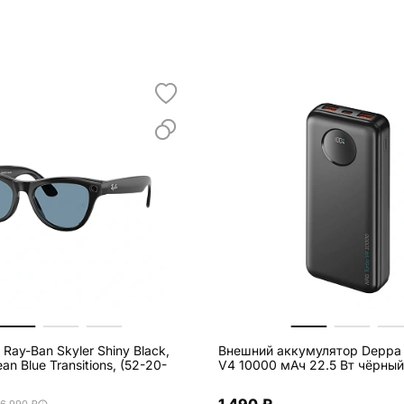
Ray-Ban Skyler Shiny Black,
Внешний аккумулятор Deppa
ean Blue Transitions, (52-20-
V4 10000 мАч 22.5 Вт чёрный