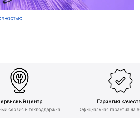
олностью
ервисный центр
Гарантия качест
ный сервис и техподдержка
Официальная гарантия на в