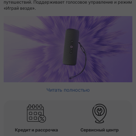
путешествий. Поддерживает голосовое управление и режим
«Играй везде».
Читать полностью
Кредит и рассрочка
Сервисный центр