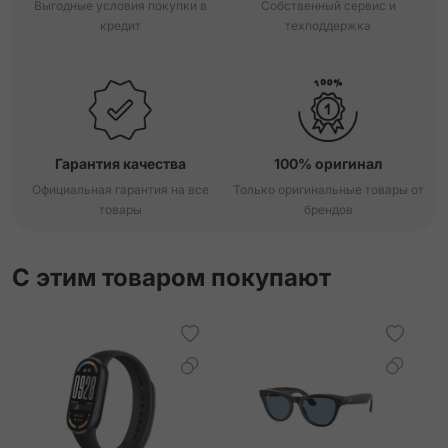
Выгодные условия покупки в
Собственный сервис и
кредит
техподдержка
Гарантия качества
100% оригинал
Официальная гарантия на все
Только оригинальные товары от
товары
брендов
С этим товаром покупают