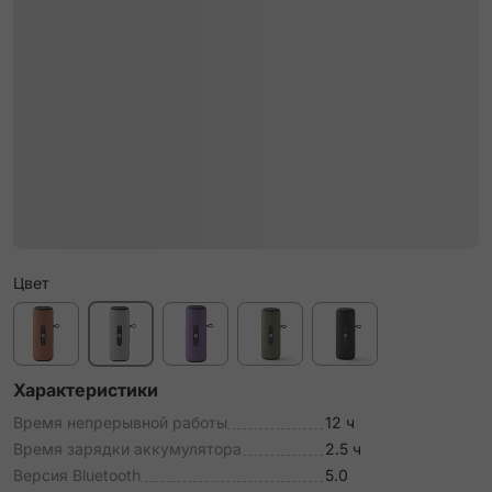
Цвет
Характеристики
Время непрерывной работы
12 ч
Время зарядки аккумулятора
2.5 ч
Версия Bluetooth
5.0