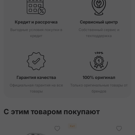
Кредит и рассрочка
Сервисный центр
Выгодные условия покупки в
Собственный сервис и
кредит
техподдержка
Гарантия качества
100% оригинал
Официальная гарантия на все
Только оригинальные товары от
товары
брендов
С этим товаром покупают
Хит