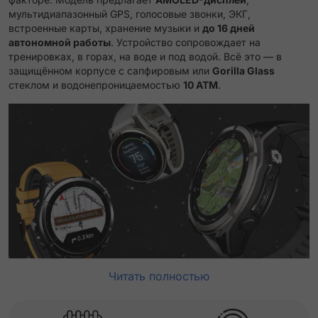
мультидиапазонный GPS, голосовые звонки, ЭКГ,
встроенные карты, хранение музыки и
до 16 дней
автономной работы
. Устройство сопровождает на
тренировках, в горах, на воде и под водой. Всё это — в
защищённом корпусе с сапфировым или
Gorilla Glass
стеклом и водонепроницаемостью
10 ATM
.
Читать полностью