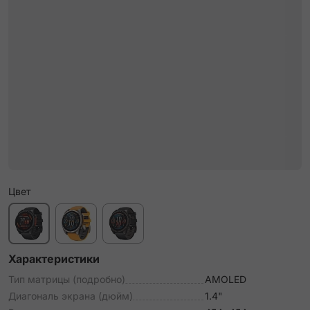
Цвет
Характеристики
Тип матрицы (подробно)
AMOLED
Диагональ экрана (дюйм)
1.4"