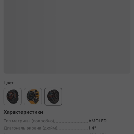
Цвет
Характеристики
Тип матрицы (подробно)
AMOLED
Диагональ экрана (дюйм)
1.4"