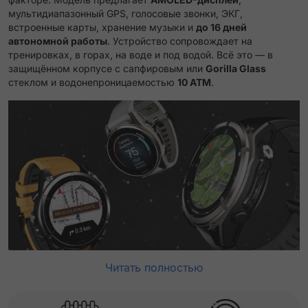
мультидиапазонный GPS, голосовые звонки, ЭКГ,
встроенные карты, хранение музыки и
до 16 дней
автономной работы
. Устройство сопровождает на
тренировках, в горах, на воде и под водой. Всё это — в
защищённом корпусе с сапфировым или
Gorilla Glass
стеклом и водонепроницаемостью
10 ATM
.
Читать полностью