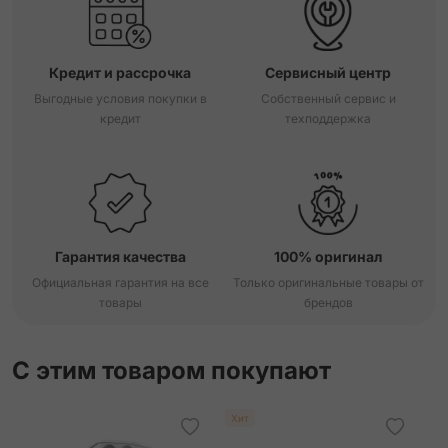
Кредит и рассрочка
Сервисный центр
Выгодные условия покупки в
Собственный сервис и
кредит
техподдержка
Гарантия качества
100% оригинал
Официальная гарантия на все
Только оригинальные товары от
товары
брендов
С этим товаром покупают
Хит