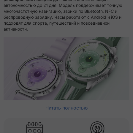
автономностью до 21 дня. Модель поддерживает точную
многочастотную навигацию, звонки по Bluetooth, NFC и
беспроводную зарядку. Часы работают с Android и iOS и
подходят для спорта, путешествий и повседневной
активности.
Читать полностью