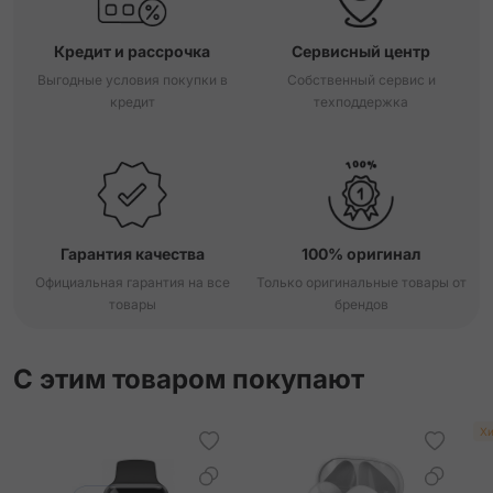
Кредит и рассрочка
Сервисный центр
Выгодные условия покупки в
Собственный сервис и
кредит
техподдержка
Гарантия качества
100% оригинал
Официальная гарантия на все
Только оригинальные товары от
товары
брендов
С этим товаром покупают
Хи