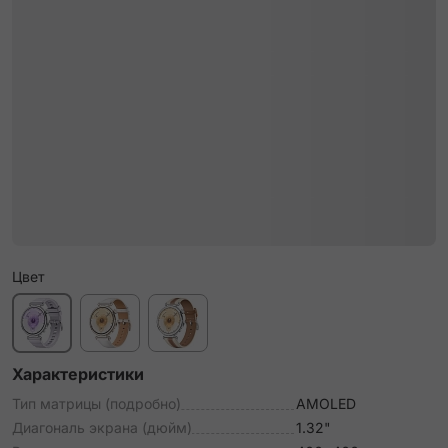
Цвет
Характеристики
Тип матрицы (подробно)
AMOLED
Диагональ экрана (дюйм)
1.32"