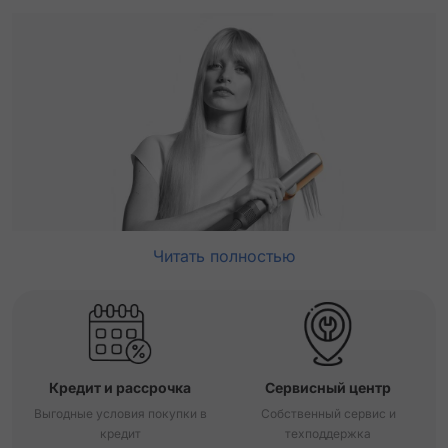
Читать полностью
Кредит и рассрочка
Сервисный центр
Выгодные условия покупки в
Собственный сервис и
кредит
техподдержка