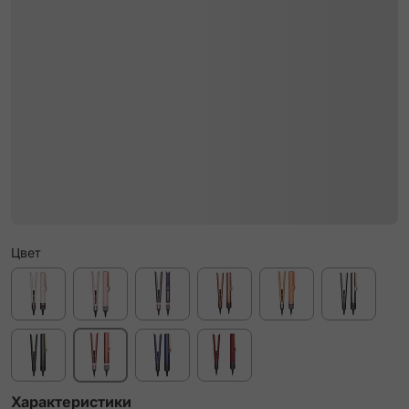
Цвет
Характеристики