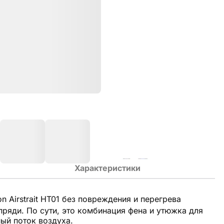
Характеристики
 Airstrait HT01 без повреждения и перегрева
ряди. По сути, это комбинация фена и утюжка для
ый поток воздуха.