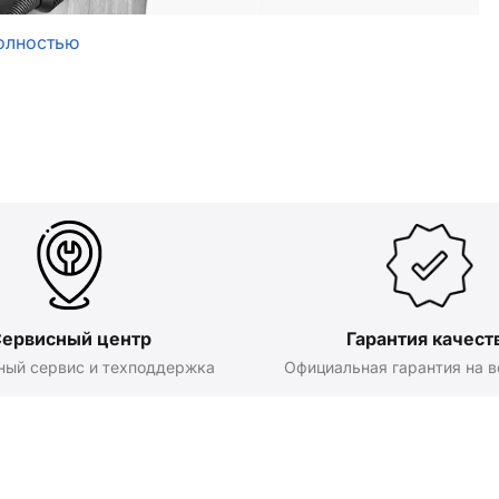
олностью
ервисный центр
Гарантия качест
ный сервис и техподдержка
Официальная гарантия на в