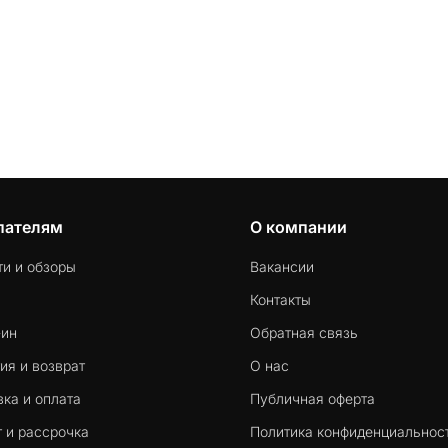
пателям
О компании
ти и обзоры
Вакансии
Контакты
-ин
Обратная связь
ия и возврат
О нас
ка и оплата
Публичная оферта
 и рассрочка
Политика конфиденциальнос