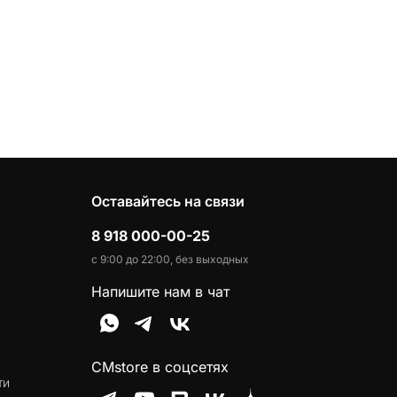
Оставайтесь на связи
8 918 000-00-25
с 9:00 до 22:00, без выходных
Напишите нам в чат
CMstore в соцсетях
ти