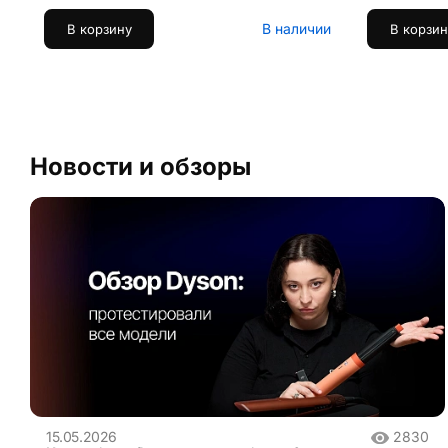
В наличии
В корзину
В корзин
Новости и обзоры
15.05.2026
2830