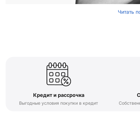
Читать п
Кредит и рассрочка
С
Выгодные условия покупки в кредит
Собствен