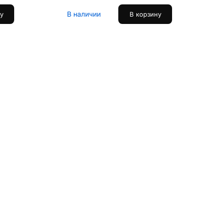
В наличии
у
В корзину