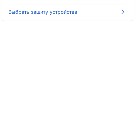
Выбрать защиту устройства