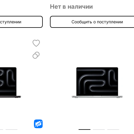
Нет в наличии
оступлении
Сообщить о поступлении