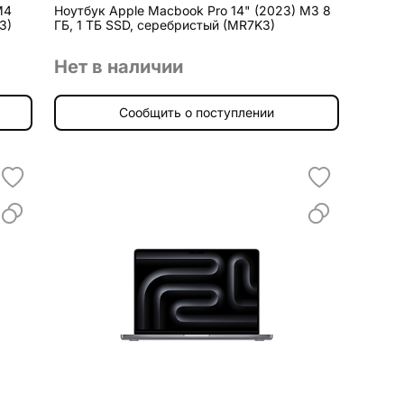
M4
Ноутбук Apple Macbook Pro 14" (2023) M3 8
3)
ГБ, 1 ТБ SSD, серебристый (MR7K3)
Нет в наличии
Сообщить о поступлении