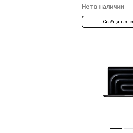
Нет в наличии
Сообщить о п