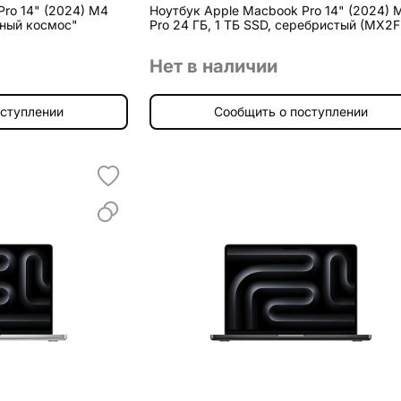
Pro 14" (2024) M4
Ноутбук Apple Macbook Pro 14" (2024) 
ёрный космос"
Pro 24 ГБ, 1 ТБ SSD, серебристый (MX2F
Нет в наличии
оступлении
Сообщить о поступлении