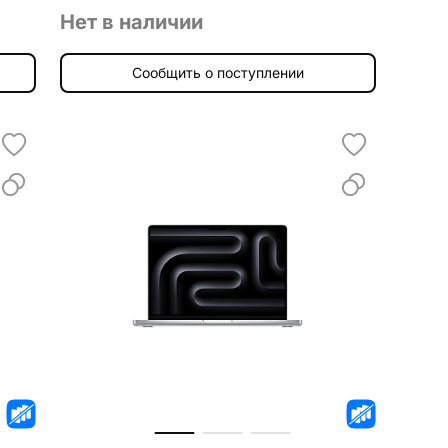
Нет в наличии
Сообщить о поступлении