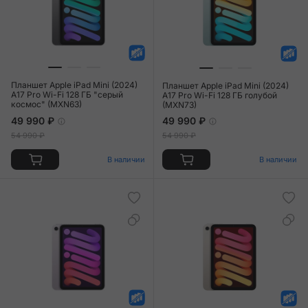
Планшет Apple iPad Mini (2024)
Планшет Apple iPad Mini (2024)
A17 Pro Wi-Fi 128 ГБ "серый
A17 Pro Wi-Fi 128 ГБ голубой
космос" (MXN63)
(MXN73)
49 990 ₽
49 990 ₽
54 990 ₽
54 990 ₽
В наличии
В наличии