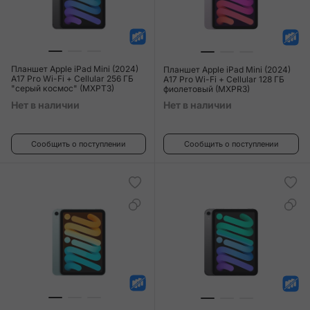
Планшет Apple iPad Mini (2024)
Планшет Apple iPad Mini (2024)
A17 Pro Wi-Fi + Cellular 256 ГБ
A17 Pro Wi-Fi + Cellular 128 ГБ
"серый космос" (MXPT3)
фиолетовый (MXPR3)
Нет в наличии
Нет в наличии
Сообщить о поступлении
Сообщить о поступлении