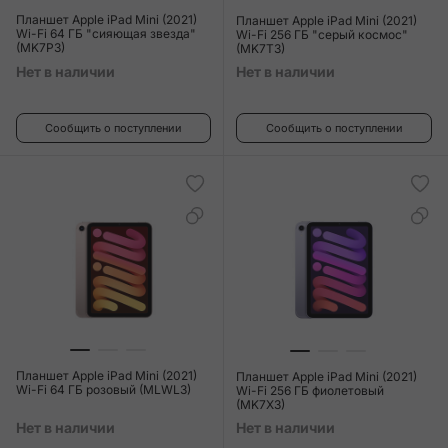
Планшет Apple iPad Mini (2021)
Планшет Apple iPad Mini (2021)
Wi-Fi 64 ГБ "сияющая звезда"
Wi-Fi 256 ГБ "серый космос"
(MK7P3)
(MK7T3)
Нет в наличии
Нет в наличии
Сообщить о поступлении
Сообщить о поступлении
Планшет Apple iPad Mini (2021)
Планшет Apple iPad Mini (2021)
Wi-Fi 64 ГБ розовый (MLWL3)
Wi-Fi 256 ГБ фиолетовый
(MK7X3)
Нет в наличии
Нет в наличии