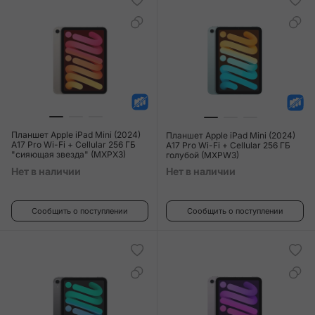
Планшет Apple iPad Mini (2024)
Планшет Apple iPad Mini (2024)
A17 Pro Wi-Fi + Cellular 256 ГБ
A17 Pro Wi-Fi + Cellular 256 ГБ
"сияющая звезда" (MXPX3)
голубой (MXPW3)
Нет в наличии
Нет в наличии
Сообщить о поступлении
Сообщить о поступлении