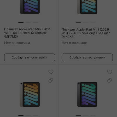
Планшет Apple iPad Mini (2021)
Планшет Apple iPad Mini (2021)
Wi-Fi 64 ГБ "серый космос"
Wi-Fi 256 ГБ "сияющая звезда"
(MK7M3)
(MK7X3)
Нет в наличии
Нет в наличии
Сообщить о поступлении
Сообщить о поступлении