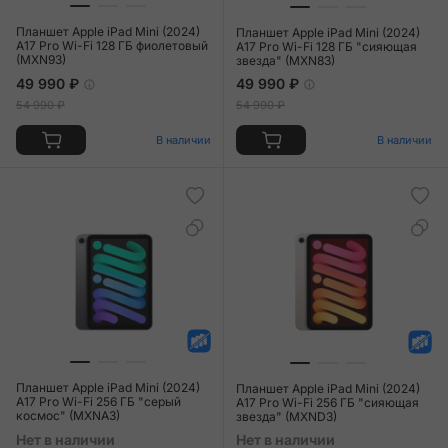
Планшет Apple iPad Mini (2024)
Планшет Apple iPad Mini (2024)
A17 Pro Wi-Fi 128 ГБ фиолетовый
A17 Pro Wi-Fi 128 ГБ "сияющая
(MXN93)
звезда" (MXN83)
49 990 ₽
49 990 ₽
54 990 ₽
54 990 ₽
В наличии
В наличии
Планшет Apple iPad Mini (2024)
Планшет Apple iPad Mini (2024)
A17 Pro Wi-Fi 256 ГБ "серый
A17 Pro Wi-Fi 256 ГБ "сияющая
космос" (MXNA3)
звезда" (MXND3)
Нет в наличии
Нет в наличии