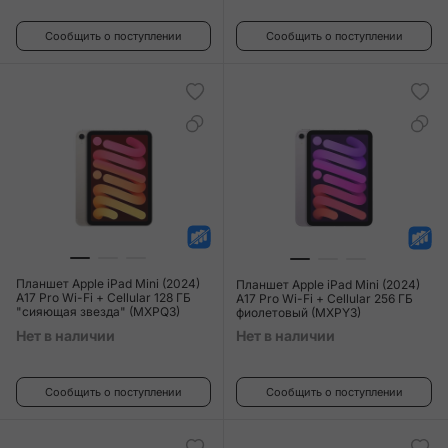
Сообщить о поступлении
Сообщить о поступлении
Планшет Apple iPad Mini (2024)
Планшет Apple iPad Mini (2024)
A17 Pro Wi-Fi + Cellular 128 ГБ
A17 Pro Wi-Fi + Cellular 256 ГБ
"сияющая звезда" (MXPQ3)
фиолетовый (MXPY3)
Нет в наличии
Нет в наличии
Сообщить о поступлении
Сообщить о поступлении