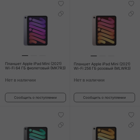
Планшет Apple iPad Mini (2021)
Планшет Apple iPad Mini (2021)
Wi-Fi 64 ГБ фиолетовый (MK7R3)
Wi-Fi 256 ГБ розовый (MLWR3)
Нет в наличии
Нет в наличии
Сообщить о поступлении
Сообщить о поступлении