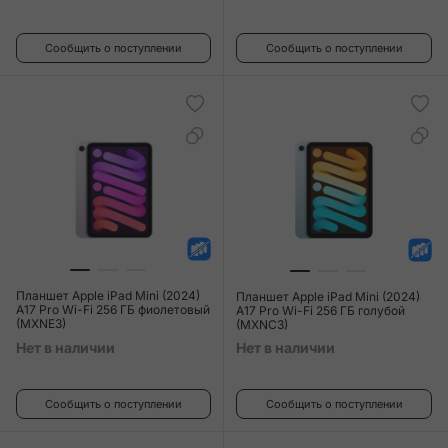
Сообщить о поступлении
Сообщить о поступлении
Планшет Apple iPad Mini (2024)
Планшет Apple iPad Mini (2024)
A17 Pro Wi-Fi 256 ГБ фиолетовый
A17 Pro Wi-Fi 256 ГБ голубой
(MXNE3)
(MXNC3)
Нет в наличии
Нет в наличии
Сообщить о поступлении
Сообщить о поступлении