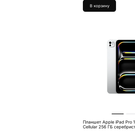
В корзину
Планшет Apple iPad Pro 1
Cellular 256 ГБ сере