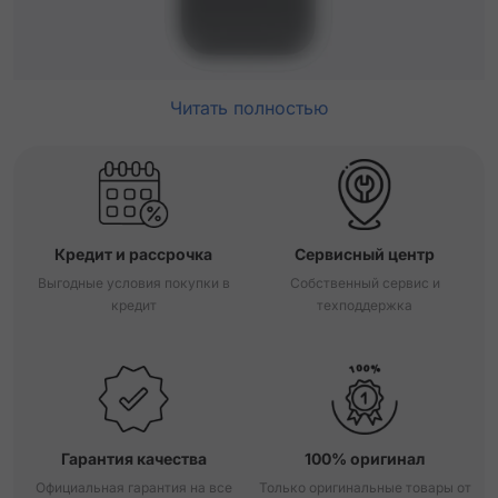
Читать полностью
Кредит и рассрочка
Сервисный центр
Выгодные условия покупки в
Собственный сервис и
кредит
техподдержка
Гарантия качества
100% оригинал
Официальная гарантия на все
Только оригинальные товары от