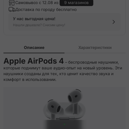
Самовывоз с 12.08 из
9 магазинов
Доставка по городу бесплатно
У нас выгодная цена!
Нашли дешевле? Снизим цену!
Описание
Характеристики
Apple AirPods 4
– беспроводные наушники,
которые поднимут ваше аудио-опыт на новый уровень. Эти
наушники созданы для тех, кто ценит качество звука и
комфорт в использовании.