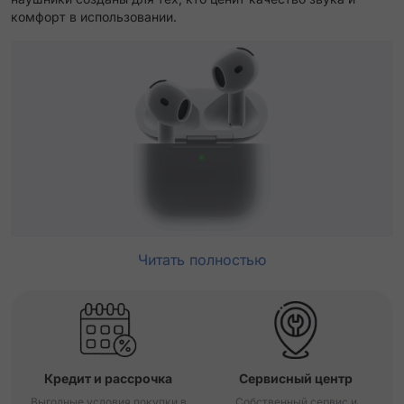
комфорт в использовании.
Читать полностью
Кредит и рассрочка
Сервисный центр
Выгодные условия покупки в
Собственный сервис и