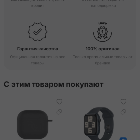
кредит
техподдержка
Гарантия качества
100% оригинал
Официальная гарантия на все
Только оригинальные товары от
товары
брендов
С этим товаром покупают