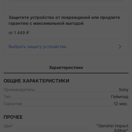
Защитите устройство от повреждений или продлите
гарантию с максимальной выгодой
от 1 449 ₽
Выбрать защиту устройства
Характеристики
ОБЩИЕ ХАРАКТЕРИСТИКИ
Производитель
Sony
Тип
Геймпад
Гарантия
12 мес.
ПРОЧЕЕ
Цвет
"Genshin Impact
Editon"