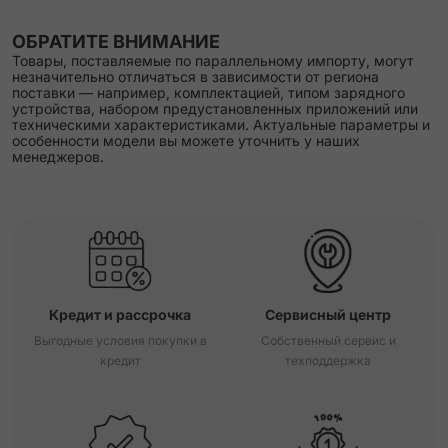
ОБРАТИТЕ ВНИМАНИЕ
Товары, поставляемые по параллельному импорту, могут
незначительно отличаться в зависимости от региона
поставки — например, комплектацией, типом зарядного
устройства, набором предустановленных приложений или
техническими характеристиками. Актуальные параметры и
особенности модели вы можете уточнить у наших
менеджеров.
Кредит и рассрочка
Сервисный центр
Выгодные условия покупки в
Собственный сервис и
кредит
техподдержка