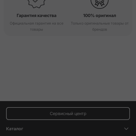
Гарантия качества
100% оригинал
Официальная гарантия на все
Только оригинальные товары от
товары
брендов
Сервисный центр
Каталог