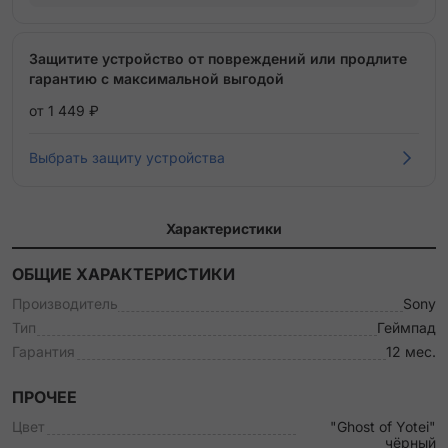
Защитите устройство от повреждений или продлите
гарантию с максимальной выгодой
от 1 449 ₽
Выбрать защиту устройства
Характеристики
ОБЩИЕ ХАРАКТЕРИСТИКИ
Производитель
Sony
Тип
Геймпад
Гарантия
12 мес.
ПРОЧЕЕ
Цвет
"Ghost of Yotei"
чёрный