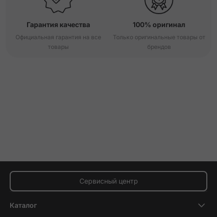
Гарантия качества
100% оригинал
Официальная гарантия на все
Только оригинальные товары от
товары
брендов
Сервисный центр
Каталог