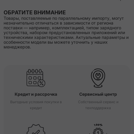
ОБРАТИТЕ ВНИМАНИЕ
Товары, поставляемые по параллельному импорту, могут
незначительно отличаться в зависимости от региона
поставки — например, комплектацией, типом зарядного
устройства, набором предустановленных приложений или
техническими характеристиками. Актуальные параметры и
особенности модели вы можете уточнить у наших
менеджеров.
Кредит и рассрочка
Сервисный центр
Выгодные условия покупки в
Собственный сервис и
кредит
техподдержка