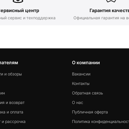
ервисный центр
Гарантия качест
ный сервис и техподдержка
Официальная гарантия на в
пателям
О компании
ти и обзоры
Вакансии
Контакты
-ин
Обратная связь
ия и возврат
О нас
ка и оплата
Публичная оферта
 и рассрочка
Политика конфиденциальнос