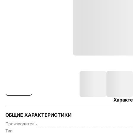
Характе
ОБЩИЕ ХАРАКТЕРИСТИКИ
Производитель
Тип