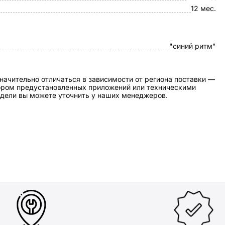
12 мес.
"синий ритм"
начительно отличаться в зависимости от региона поставки —
бором предустановленных приложений или техническими
дели вы можете уточнить у наших менеджеров.