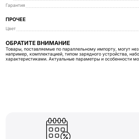
Гарантия
ПРОЧЕЕ
Цвет
ОБРАТИТЕ ВНИМАНИЕ
Товары, поставляемые по параллельному импорту, могут нез
например, комплектацией, типом зарядного устройства, на
характеристиками. Актуальные параметры и особенности мо