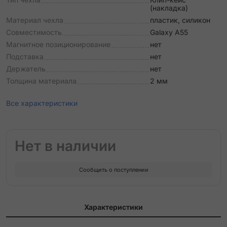
(накладка)
Материал чехла
пластик, силикон
Совместимость
Galaxy A55
Магнитное позиционирование
нет
Подставка
нет
Держатель
нет
Толщина материала
2 мм
Все характеристики
Нет в наличии
Сообщить о поступлении
Характеристики