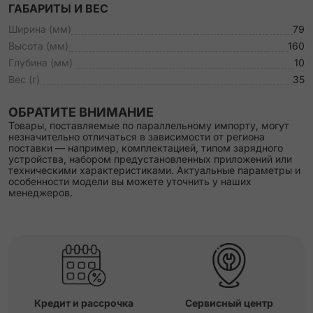
ГАБАРИТЫ И ВЕС
Ширина (мм)
79
Высота (мм)
160
Глубина (мм)
10
Вес (г)
35
ОБРАТИТЕ ВНИМАНИЕ
Товары, поставляемые по параллельному импорту, могут
незначительно отличаться в зависимости от региона
поставки — например, комплектацией, типом зарядного
устройства, набором предустановленных приложений или
техническими характеристиками. Актуальные параметры и
особенности модели вы можете уточнить у наших
менеджеров.
Кредит и рассрочка
Сервисный центр