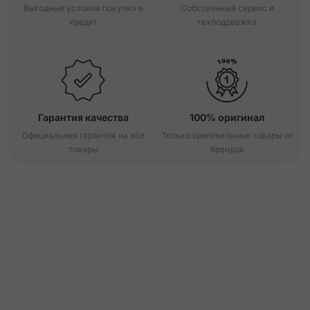
Выгодные условия покупки в
Собственный сервис и
кредит
техподдержка
Гарантия качества
100% оригинал
Официальная гарантия на все
Только оригинальные товары от
товары
брендов