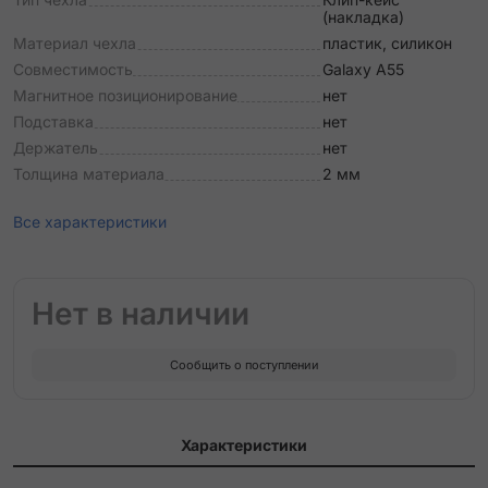
(накладка)
Материал чехла
пластик, силикон
Совместимость
Galaxy A55
Магнитное позиционирование
нет
Подставка
нет
Держатель
нет
Толщина материала
2 мм
Все характеристики
Нет в наличии
Сообщить о поступлении
Характеристики