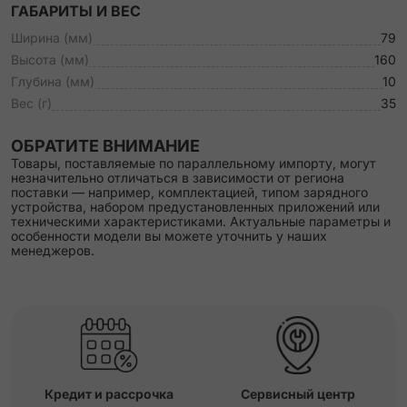
ГАБАРИТЫ И ВЕС
Ширина (мм)
79
Высота (мм)
160
Глубина (мм)
10
Вес (г)
35
ОБРАТИТЕ ВНИМАНИЕ
Товары, поставляемые по параллельному импорту, могут
незначительно отличаться в зависимости от региона
поставки — например, комплектацией, типом зарядного
устройства, набором предустановленных приложений или
техническими характеристиками. Актуальные параметры и
особенности модели вы можете уточнить у наших
менеджеров.
Кредит и рассрочка
Сервисный центр