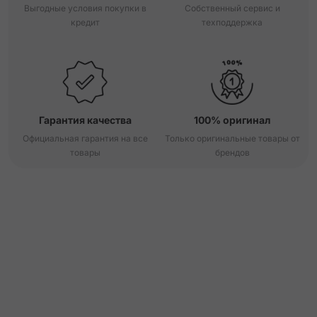
Выгодные условия покупки в
Собственный сервис и
кредит
техподдержка
Гарантия качества
100% оригинал
Официальная гарантия на все
Только оригинальные товары от
товары
брендов