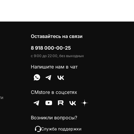
Оставайтесь на связи
8 918 000-00-25
с 9:00 до 22:00, без выходных
Напишите нам в чат
CMstore в соцсетях
ти
Возникли вопросы?
Служба поддержки