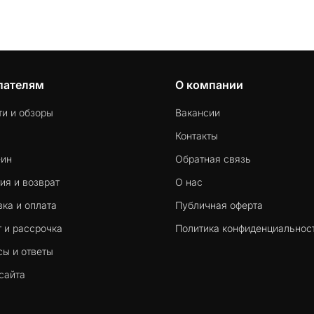
пателям
О компании
ти и обзоры
Вакансии
Контакты
-ин
Обратная связь
ия и возврат
О нас
ка и оплата
Публичная оферта
 и рассрочка
Политика конфиденциальнос
сы и ответы
сайта