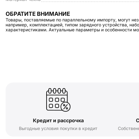
ОБРАТИТЕ ВНИМАНИЕ
Товары, поставляемые по параллельному импорту, могут нез
например, комплектацией, типом зарядного устройства, на
характеристиками. Актуальные параметры и особенности мо
Кредит и рассрочка
С
Выгодные условия покупки в кредит
Собствен