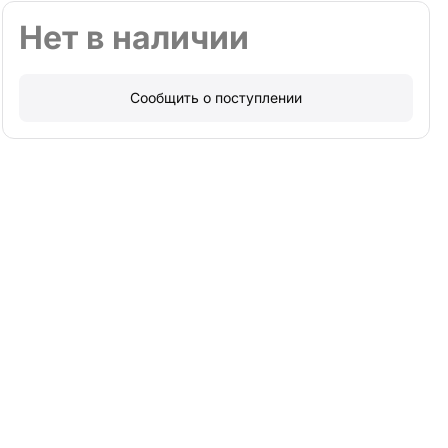
Нет в наличии
Сообщить о поступлении