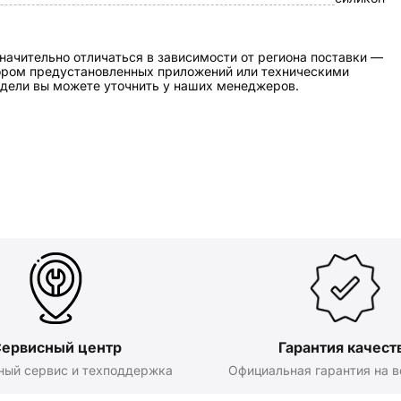
начительно отличаться в зависимости от региона поставки —
бором предустановленных приложений или техническими
дели вы можете уточнить у наших менеджеров.
ервисный центр
Гарантия качест
ный сервис и техподдержка
Официальная гарантия на в