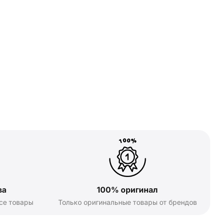
ва
100% оригинал
се товары
Только оригинальные товары от брендов