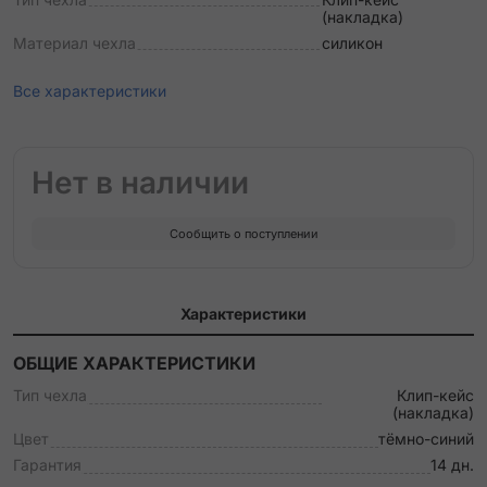
(накладка)
Материал чехла
силикон
Все характеристики
Нет в наличии
Сообщить о поступлении
Характеристики
ОБЩИЕ ХАРАКТЕРИСТИКИ
Тип чехла
Клип-кейс
(накладка)
Цвет
тёмно-синий
Гарантия
14 дн.