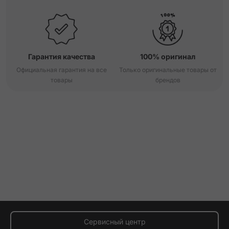
Гарантия качества
100% оригинал
Официальная гарантия на все
Только оригинальные товары от
товары
брендов
Сервисный центр