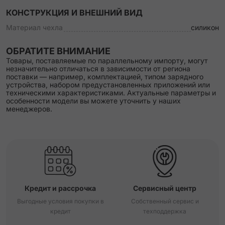
КОНСТРУКЦИЯ И ВНЕШНИЙ ВИД
Материал чехла
силикон
ОБРАТИТЕ ВНИМАНИЕ
Товары, поставляемые по параллельному импорту, могут
незначительно отличаться в зависимости от региона
поставки — например, комплектацией, типом зарядного
устройства, набором предустановленных приложений или
техническими характеристиками. Актуальные параметры и
особенности модели вы можете уточнить у наших
менеджеров.
Кредит и рассрочка
Сервисный центр
Выгодные условия покупки в
Собственный сервис и
кредит
техподдержка