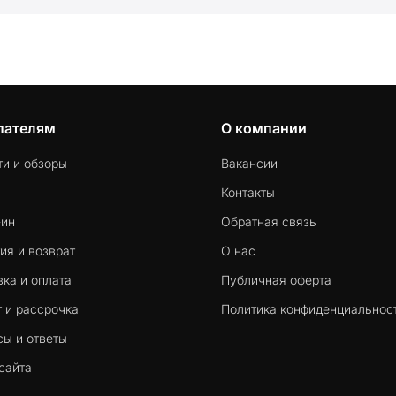
пателям
О компании
ти и обзоры
Вакансии
Контакты
-ин
Обратная связь
ия и возврат
О нас
ка и оплата
Публичная оферта
 и рассрочка
Политика конфиденциальнос
сы и ответы
сайта