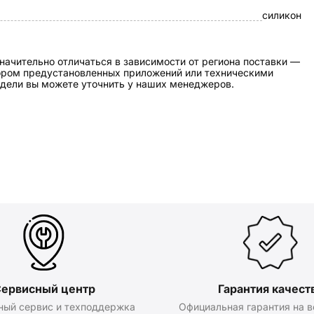
силикон
начительно отличаться в зависимости от региона поставки —
бором предустановленных приложений или техническими
дели вы можете уточнить у наших менеджеров.
ервисный центр
Гарантия качест
ный сервис и техподдержка
Официальная гарантия на в