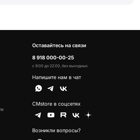
Оставайтесь на связи
8 918 000-00-25
с 9:00 до 22:00, без выходных
Напишите нам в чат
CMstore в соцсетях
ти
Возникли вопросы?