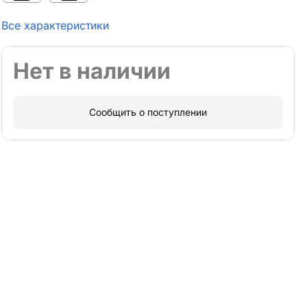
Все характеристики
Нет в наличии
Сообщить о поступлении