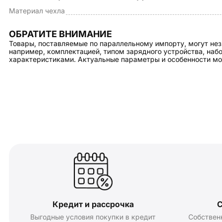
Материал чехла
ОБРАТИТЕ ВНИМАНИЕ
Товары, поставляемые по параллельному импорту, могут нез
например, комплектацией, типом зарядного устройства, на
характеристиками. Актуальные параметры и особенности мо
Кредит и рассрочка
С
Выгодные условия покупки в кредит
Собствен