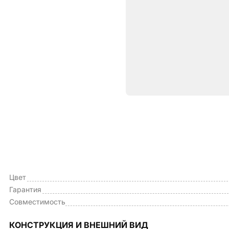
Характе
ОБЩИЕ ХАРАКТЕРИСТИКИ
Тип чехла
Цвет
Гарантия
Совместимость
КОНСТРУКЦИЯ И ВНЕШНИЙ ВИД