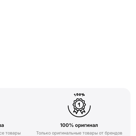
ва
100% оригинал
се товары
Только оригинальные товары от брендов