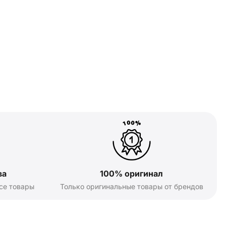
ва
100% оригинал
се товары
Только оригинальные товары от брендов