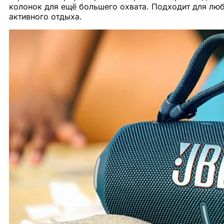
колонок для ещё большего охвата. Подходит для лю
активного отдыха.