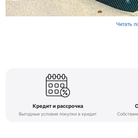
Читать п
Кредит и рассрочка
С
Выгодные условия покупки в кредит
Собствен