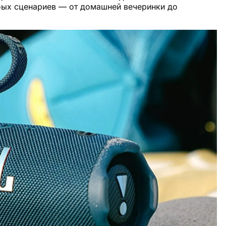
бых сценариев — от домашней вечеринки до