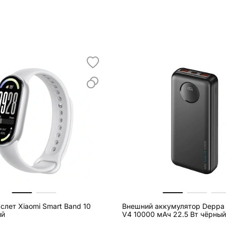
слет Xiaomi Smart Band 10
Внешний аккумулятор Deppa
ый
V4 10000 мАч 22.5 Вт чёрный