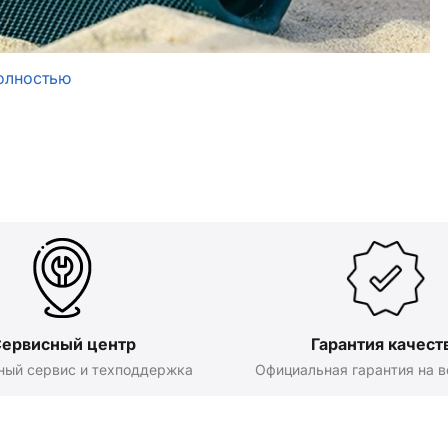
олностью
ервисный центр
Гарантия качест
ный сервис и техподдержка
Официальная гарантия на в