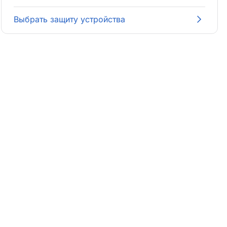
Выбрать защиту устройства