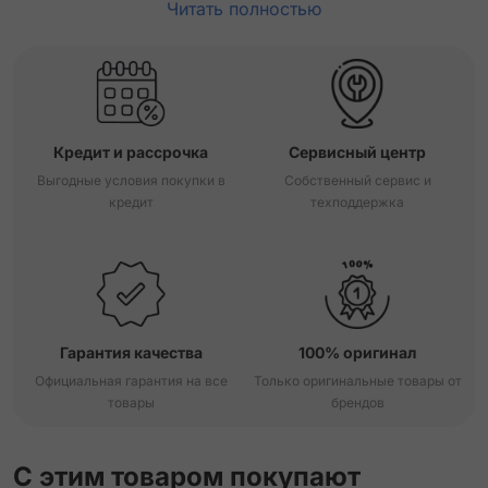
Читать полностью
Кредит и рассрочка
Сервисный центр
Выгодные условия покупки в
Собственный сервис и
кредит
техподдержка
Гарантия качества
100% оригинал
Официальная гарантия на все
Только оригинальные товары от
товары
брендов
С этим товаром покупают