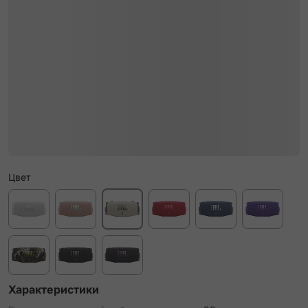
Цвет
Характеристики