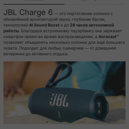
JBL Charge 6
— это портативная колонка с
обновлённой архитектурой звука, глубоким басом,
технологией
AI Sound Boost
и до
28 часов автономной
работы
. Благодаря встроенному пауэрбанку она заряжает
смартфон прямо во время воспроизведения, а
Auracast™
позволяет
объединять несколько колонок для ещё большего
охвата. Подходит для любых сценариев — от домашней
вечеринки до активного отдыха.