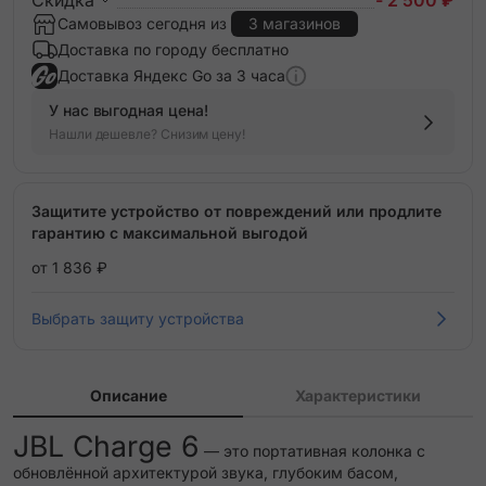
Самовывоз сегодня из
3 магазинов
Доставка по городу бесплатно
Доставка Яндекс Go за 3 часа
У нас выгодная цена!
Нашли дешевле? Снизим цену!
Защитите устройство от повреждений или продлите
гарантию с максимальной выгодой
от 1 836 ₽
Выбрать защиту устройства
Описание
Характеристики
JBL Charge 6
— это портативная колонка с
обновлённой архитектурой звука, глубоким басом,