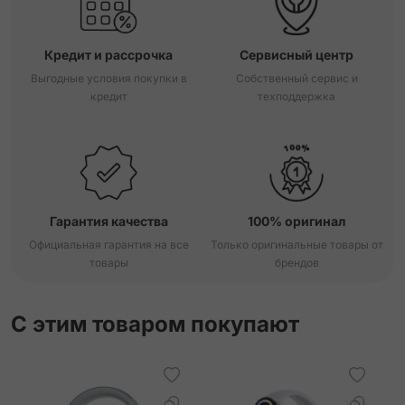
Кредит и рассрочка
Сервисный центр
Выгодные условия покупки в
Собственный сервис и
кредит
техподдержка
Гарантия качества
100% оригинал
Официальная гарантия на все
Только оригинальные товары от
товары
брендов
С этим товаром покупают