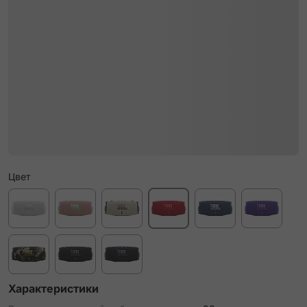
Цвет
Характеристики