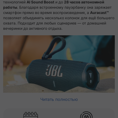
технологией
AI Sound Boost
и до
28 часов автономной
работы
. Благодаря встроенному пауэрбанку она заряжает
смартфон прямо во время воспроизведения, а
Auracast™
позволяет
объединять несколько колонок для ещё большего
охвата. Подходит для любых сценариев — от домашней
вечеринки до активного отдыха.
Читать полностью