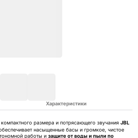
Характеристики
 компактного размера и потрясающего звучания
JBL
 обеспечивает насыщенные басы и громкое,
чистое
тономной работы и
защите от воды и пыли по