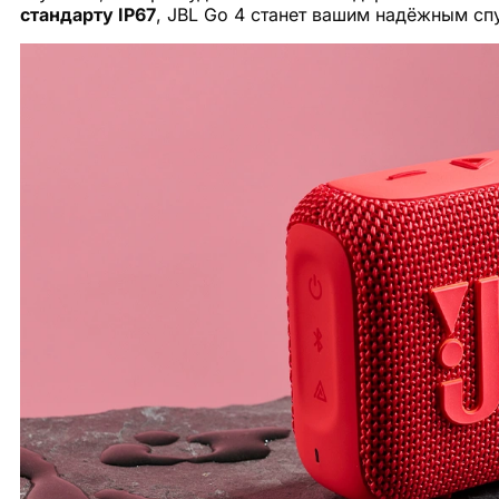
стандарту IP67
, JBL Go 4 станет вашим надёжным сп