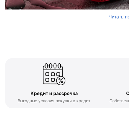
Читать п
Кредит и рассрочка
С
Выгодные условия покупки в кредит
Собствен