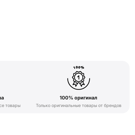
ва
100% оригинал
се товары
Только оригинальные товары от брендов