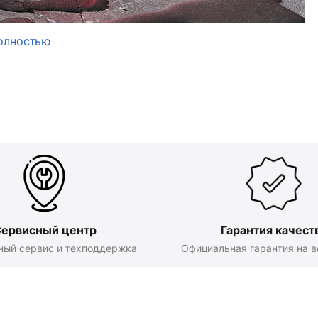
олностью
ервисный центр
Гарантия качест
ный сервис и техподдержка
Официальная гарантия на в