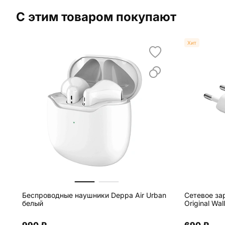
С этим товаром покупают
Хит
Беспроводные наушники Deppa Air Urban
Сетевое за
белый
Original Wa