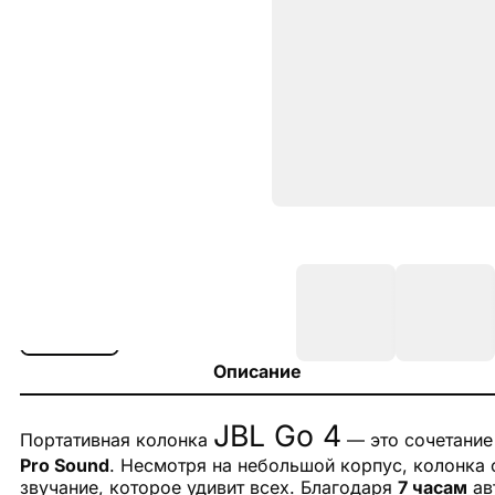
Описание
JBL Go 4
Портативная колонка
— это сочетание
Pro Sound
. Несмотря на небольшой корпус, колонка
звучание, которое удивит всех. Благодаря
7 часам
ав