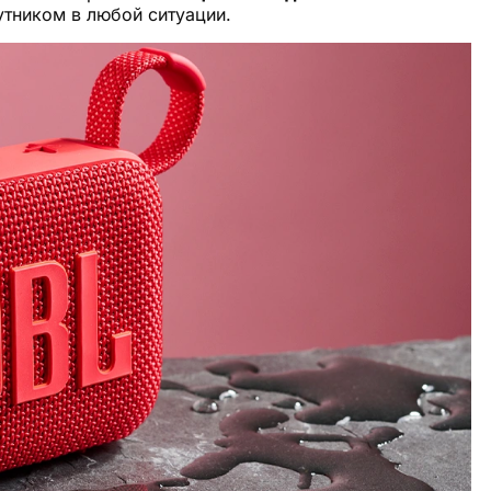
утником в любой ситуации.