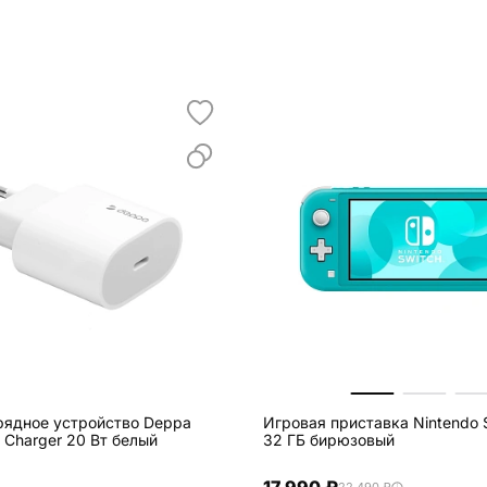
рядное устройство Deppa
Игровая приставка Nintendo S
ll Charger 20 Вт белый
32 ГБ бирюзовый