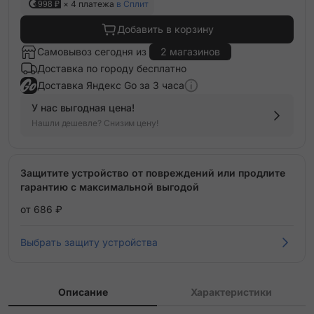
998 ₽
× 4 платежа
в Сплит
Добавить в корзину
Самовывоз сегодня из
2 магазинов
Доставка по городу бесплатно
Доставка Яндекс Go за 3 часа
У нас выгодная цена!
Нашли дешевле? Снизим цену!
Защитите устройство от повреждений или продлите
гарантию с максимальной выгодой
от 686 ₽
Выбрать защиту устройства
Описание
Характеристики