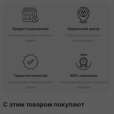
Кредит и рассрочка
Сервисный центр
Выгодные условия покупки в
Собственный сервис и
кредит
техподдержка
Гарантия качества
100% оригинал
Официальная гарантия на все
Только оригинальные товары от
товары
брендов
С этим товаром покупают