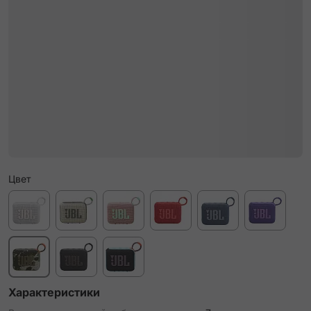
Цвет
Характеристики