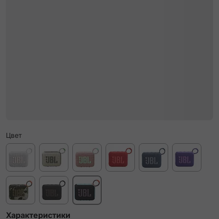
Цвет
Характеристики