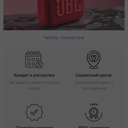
Читать полностью
Кредит и рассрочка
Сервисный центр
Выгодные условия покупки в
Собственный сервис и
кредит
техподдержка
Гарантия качества
100% оригинал