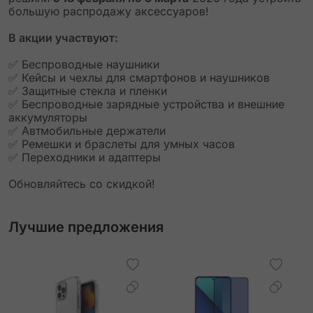
большую распродажу аксессуаров!
В акции участвуют:
✅ Беспроводные наушники
✅ Кейсы и чехлы для смартфонов и наушников
✅ Защитные стекла и пленки
✅ Беспроводные зарядные устройства и внешние
аккумуляторы
✅ Автмобильные держатели
✅ Ремешки и браслеты для умных часов
✅ Переходники и адаптеры
Обновляйтесь со скидкой!
Лучшие предложения