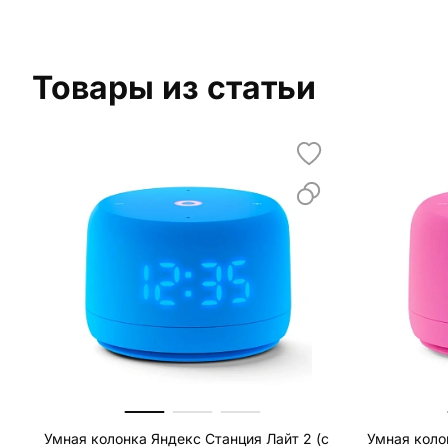
Товары из статьи
Умная колонка Яндекс Станция Лайт 2 (с
Умная коло