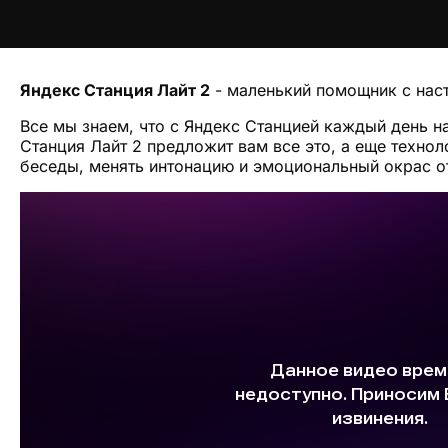
Яндекс Станция Лайт 2
- маленький помощник с на
Все мы знаем, что с Яндекс Станцией каждый день 
Станция Лайт 2 предложит вам все это, а еще технол
беседы, менять интонацию и эмоциональный окрас о