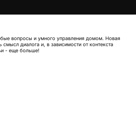
любые вопросы и умного управления домом. Новая
 смысл диалога и, в зависимости от контекста
и - еще больше!