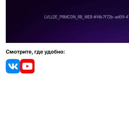
Смотрите, где удобно: