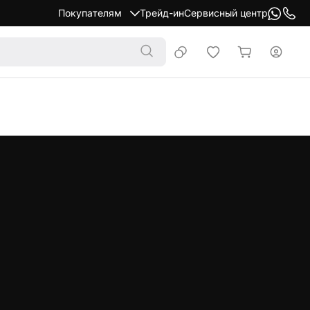
Покупателям
Трейд-ин
Сервисный центр