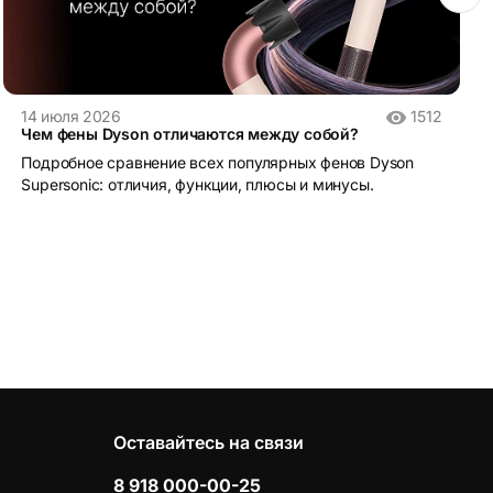
14 июля 2026
1512
Чем фены Dyson отличаются между собой?
Подробное сравнение всех популярных фенов Dyson
Supersonic: отличия, функции, плюсы и минусы.
Оставайтесь на связи
8 918 000-00-25