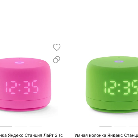
нка Яндекс Станция Лайт 2 (с
Умная колонка Яндекс Станци