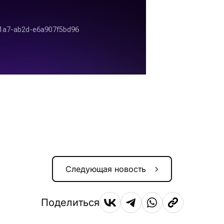
Следующая новость
Поделиться