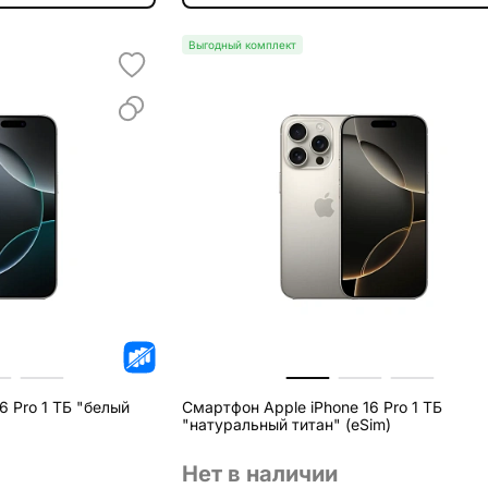
Выгодный комплект
6 Pro 1 ТБ "белый
Смартфон Apple iPhone 16 Pro 1 ТБ
"натуральный титан" (eSim)
Нет в наличии