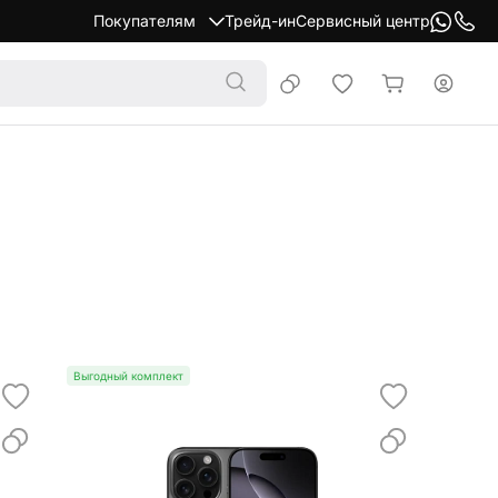
Покупателям
Трейд-ин
Сервисный центр
Выгодный комплект