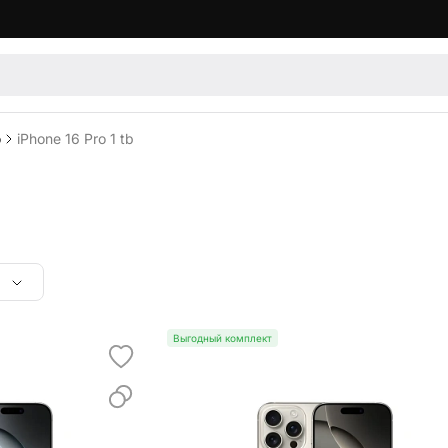
o
iPhone 16 Pro 1 tb
Выгодный комплект