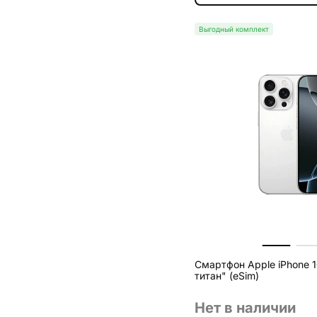
Выгодный комплект
Смартфон Apple iPhone 1
титан" (eSim)
Нет в наличии