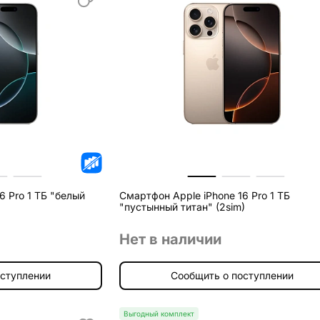
6 Pro 1 ТБ "белый
Смартфон Apple iPhone 16 Pro 1 ТБ
"пустынный титан" (2sim)
Нет в наличии
оступлении
Сообщить о поступлении
Выгодный комплект