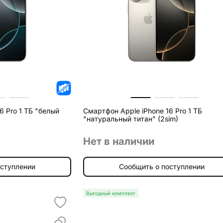
6 Pro 1 ТБ "белый
Смартфон Apple iPhone 16 Pro 1 ТБ
"натуральный титан" (2sim)
Нет в наличии
оступлении
Сообщить о поступлении
Выгодный комплект