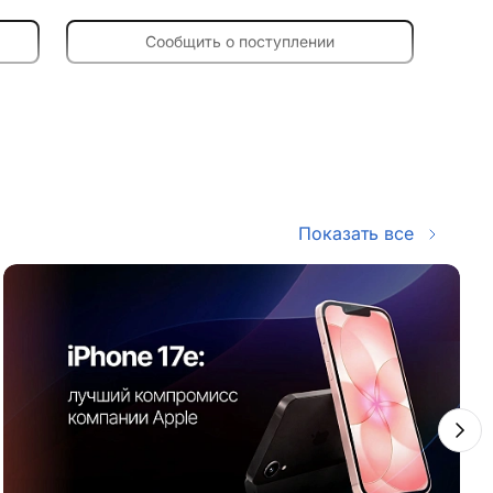
Сообщить о поступлении
Показать все