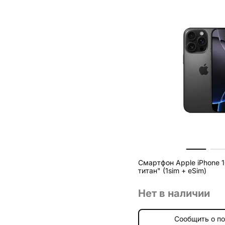
Смартфон Apple iPhone 1
титан" (1sim + eSim)
Нет в наличии
Сообщить о п