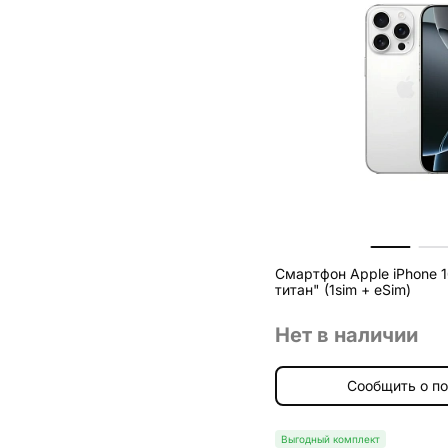
Смартфон Apple iPhone 1
титан" (1sim + eSim)
Нет в наличии
Сообщить о п
Выгодный комплект