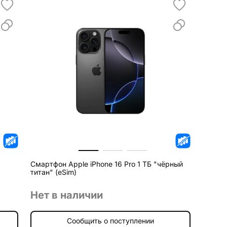
Смартфон Apple iPhone 16 Pro 1 ТБ "чёрный
титан" (eSim)
Нет в наличии
Сообщить о поступлении