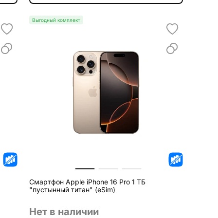
Выгодный комплект
Смартфон Apple iPhone 16 Pro 1 ТБ
"пустынный титан" (eSim)
Нет в наличии