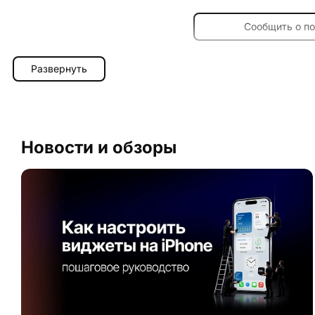
Сообщить о п
Развернуть
Новости и обзоры