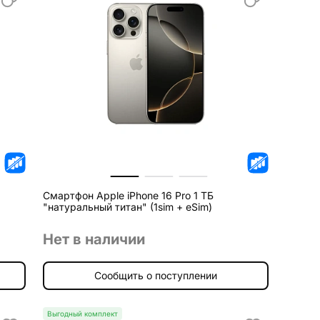
Смартфон Apple iPhone 16 Pro 1 ТБ
"натуральный титан" (1sim + eSim)
Нет в наличии
Сообщить о поступлении
Выгодный комплект