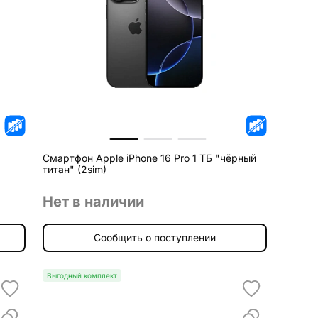
Смартфон Apple iPhone 16 Pro 1 ТБ "чёрный
титан" (2sim)
Нет в наличии
Сообщить о поступлении
Выгодный комплект