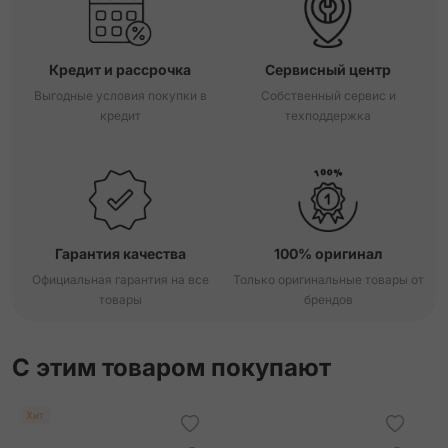
Кредит и рассрочка
Сервисный центр
Выгодные условия покупки в
Собственный сервис и
кредит
техподдержка
Гарантия качества
100% оригинал
Официальная гарантия на все
Только оригинальные товары от
товары
брендов
С этим товаром покупают
Хит