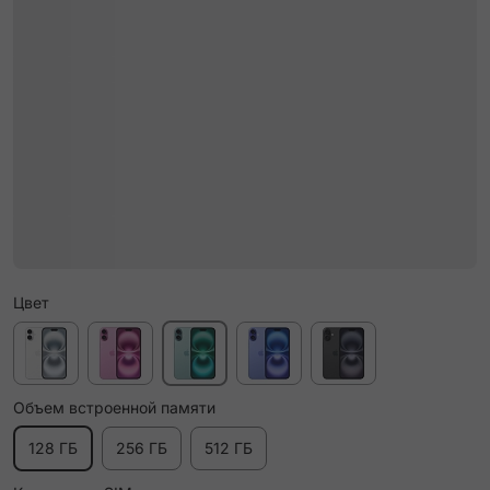
Цвет
Объем встроенной памяти
128 ГБ
256 ГБ
512 ГБ