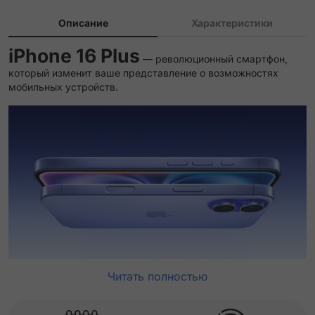
Описание
Характеристики
iPhone 16 Plus
— революционный смартфон,
который изменит ваше представление о возможностях
мобильных устройств.
Читать полностью