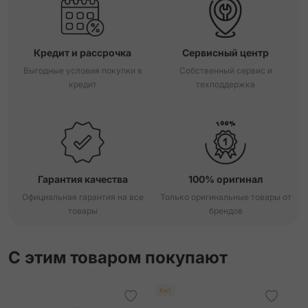
Кредит и рассрочка
Сервисный центр
Выгодные условия покупки в
Собственный сервис и
кредит
техподдержка
Гарантия качества
100% оригинал
Официальная гарантия на все
Только оригинальные товары от
товары
брендов
С этим товаром покупают
Хит