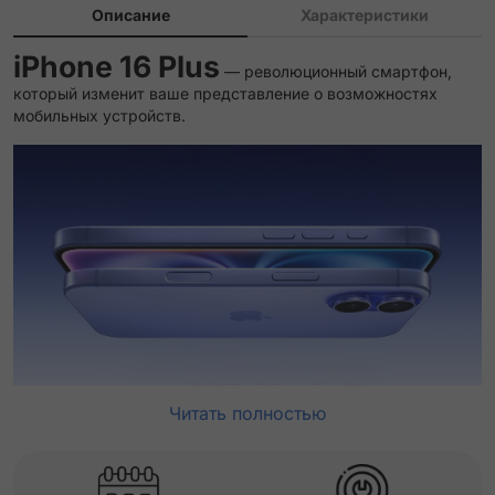
Описание
Характеристики
iPhone 16 Plus
— революционный смартфон,
который изменит ваше представление о возможностях
мобильных устройств.
Читать полностью