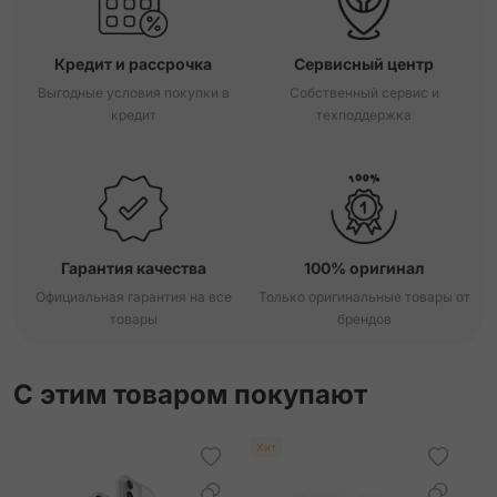
Кредит и рассрочка
Сервисный центр
Выгодные условия покупки в
Собственный сервис и
кредит
техподдержка
Гарантия качества
100% оригинал
Официальная гарантия на все
Только оригинальные товары от
товары
брендов
С этим товаром покупают
Хит