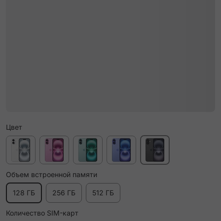
Цвет
Объем встроенной памяти
128 ГБ
256 ГБ
512 ГБ
Количество SIM-карт