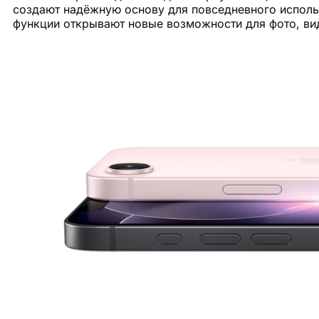
создают надёжную основу для повседневного исполь
функции открывают новые возможности для фото, ви