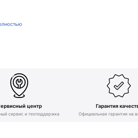
олностью
ервисный центр
Гарантия качест
ный сервис и техподдержка
Официальная гарантия на в