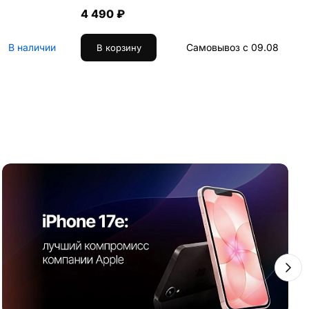
4 490 ₽
В наличии
Самовывоз с 09.08
В корзину