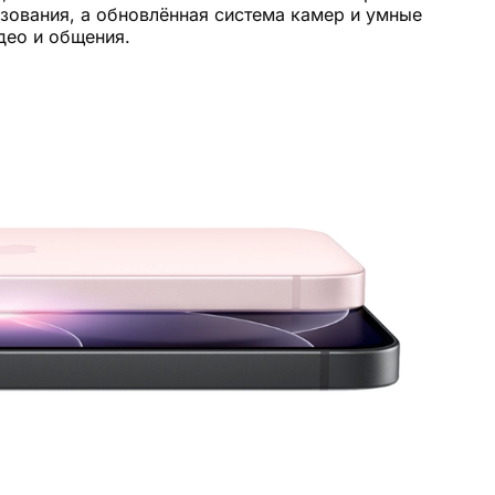
зования, а обновлённая система камер и умные
део и общения.