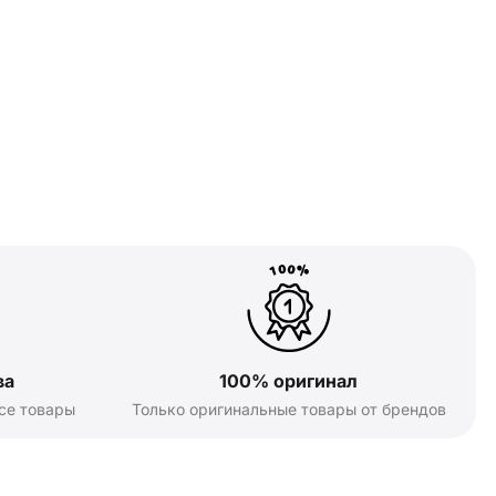
ва
100% оригинал
се товары
Только оригинальные товары от брендов