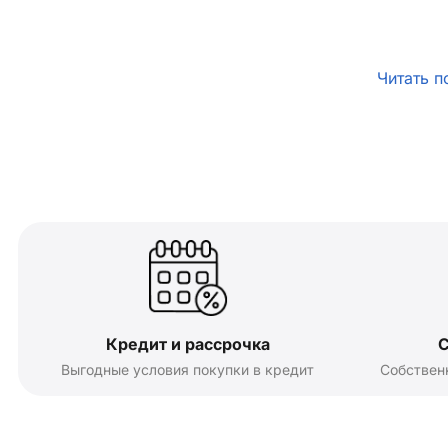
Читать п
Кредит и рассрочка
С
Выгодные условия покупки в кредит
Собствен