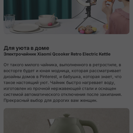
Для уюта в доме
Электрочайник Xiaomi Qcooker Retro Electric Kettle
От такого милого чайника, выполненного в ретростиле, в
восторге будет и юная модница, которая рассматривает
дизайны домов в Pinterest, и бабушка, которая знает, что
такое настоящий уют. Чайник быстро нагревает воду,
изготовлен из прочной нержавеющей стали и оснащен
системой автоматического отключения после закипания.
Прекрасный выбор для дорогих вам женщин.