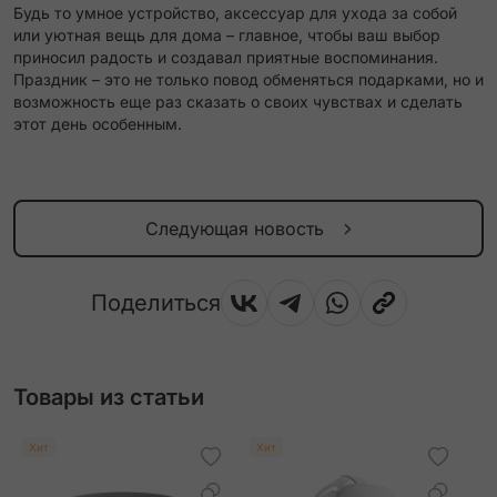
Будь то умное устройство, аксессуар для ухода за собой
или уютная вещь для дома – главное, чтобы ваш выбор
приносил радость и создавал приятные воспоминания.
Праздник – это не только повод обменяться подарками, но и
возможность еще раз сказать о своих чувствах и сделать
этот день особенным.
Следующая новость
Поделиться
Товары из статьи
Хит
Хит