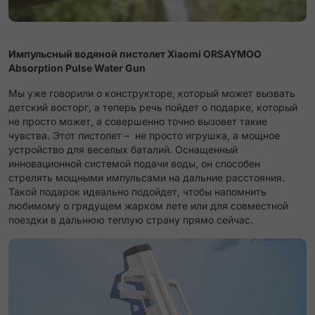
Импульсный водяной пистолет Xiaomi ORSAYMOO
Absorption Pulse Water Gun
Мы уже говорили о конструкторе, который может вызвать
детский восторг, а теперь речь пойдет о подарке, который
не просто может, а совершенно точно вызовет такие
чувства. Этот пистолет – не просто игрушка, а мощное
устройство для веселых баталий. Оснащенный
инновационной системой подачи воды, он способен
стрелять мощными импульсами на дальние расстояния.
Такой подарок идеально подойдет, чтобы напомнить
любимому о грядущем жарком лете или для совместной
поездки в дальнюю теплую страну прямо сейчас.