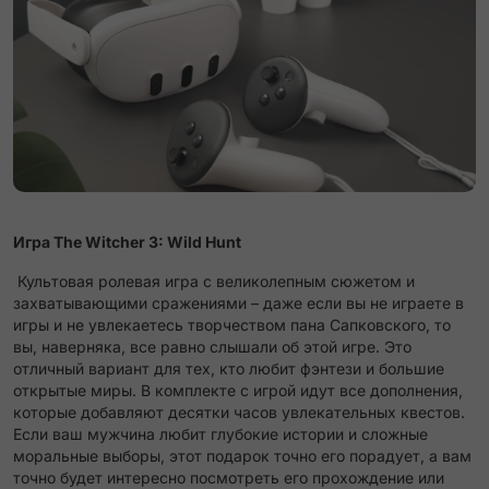
Игра The Witcher 3: Wild Hunt
Культовая ролевая игра с великолепным сюжетом и
захватывающими сражениями – даже если вы не играете в
игры и не увлекаетесь творчеством пана Сапковского, то
вы, наверняка, все равно слышали об этой игре. Это
отличный вариант для тех, кто любит фэнтези и большие
открытые миры. В комплекте с игрой идут все дополнения,
которые добавляют десятки часов увлекательных квестов.
Если ваш мужчина любит глубокие истории и сложные
моральные выборы, этот подарок точно его порадует, а вам
точно будет интересно посмотреть его прохождение или