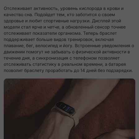
Отслеживает активность, уровень кислорода в крови и
качество сна. Подойдет тем, кто заботится о своем
здоровье и любит спортивные нагрузки. Дисплей этой
модели стал ярче и четче, а обновленный сенсор точнее
отслеживает показатели организма. Теперь браслет
поддерживает больше видов тренировок, включая
плавание, бег, велосипед и йогу. Встроенные уведомления о
движении помогут не забывать о физической активности в
течение дня, а синхронизация с телефоном позволяет
отслеживать статистику в реальном времени, а батарея
позволит браслету проработать до 14 дней без подзарядки.