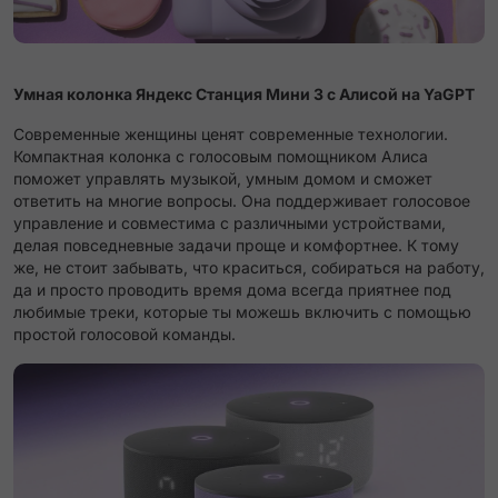
Умная колонка Яндекс Станция Мини 3 с Алисой на YaGPT
Современные женщины ценят современные технологии.
Компактная колонка с голосовым помощником Алиса
поможет управлять музыкой, умным домом и сможет
ответить на многие вопросы. Она поддерживает голосовое
управление и совместима с различными устройствами,
делая повседневные задачи проще и комфортнее. К тому
же, не стоит забывать, что краситься, собираться на работу,
да и просто проводить время дома всегда приятнее под
любимые треки, которые ты можешь включить с помощью
простой голосовой команды.