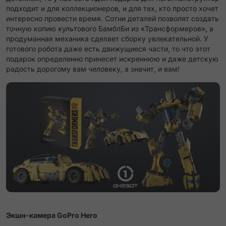
подходит и для коллекционеров, и для тех, кто просто хочет
интересно провести время. Сотни деталей позволят создать
точную копию культового БамблБи из «Трансформеров», а
продуманная механика сделает сборку увлекательной. У
готового робота даже есть движущиеся части, то что этот
подарок определенно принесет искреннюю и даже детскую
радость дорогому вам человеку, а значит, и вам!
Экшн-камера GoPro Hero