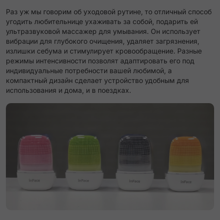
Раз уж мы говорим об уходовой рутине, то отличный способ
угодить любительнице ухаживать за собой, подарить ей
ультразвуковой массажер для умывания. Он использует
вибрации для глубокого очищения, удаляет загрязнения,
излишки себума и стимулирует кровообращение. Разные
режимы интенсивности позволят адаптировать его под
индивидуальные потребности вашей любимой, а
компактный дизайн сделает устройство удобным для
использования и дома, и в поездках.