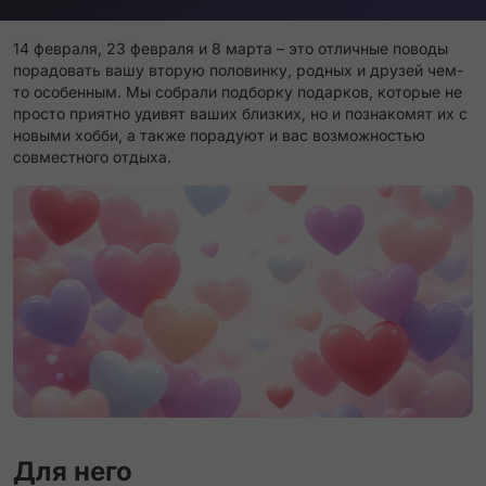
14 февраля, 23 февраля и 8 марта – это отличные поводы
порадовать вашу вторую половинку, родных и друзей чем-
то особенным. Мы собрали подборку подарков, которые не
просто приятно удивят ваших близких, но и познакомят их с
новыми хобби, а также порадуют и вас возможностью
совместного отдыха.
Для него