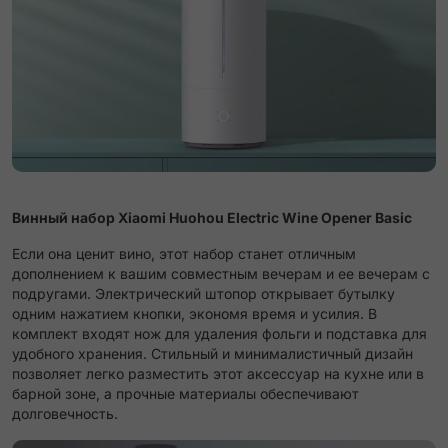
Винный набор Xiaomi Huohou Electric Wine Opener Basic
Если она ценит вино, этот набор станет отличным
дополнением к вашим совместным вечерам и ее вечерам с
подругами. Электрический штопор открывает бутылку
одним нажатием кнопки, экономя время и усилия. В
комплект входят нож для удаления фольги и подставка для
удобного хранения. Стильный и минималистичный дизайн
позволяет легко разместить этот аксессуар на кухне или в
барной зоне, а прочные материалы обеспечивают
долговечность.