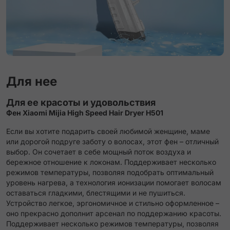
Для нее
Для ее красоты и удовольствия
Фен Xiaomi Mijia High Speed Hair Dryer H501
Если вы хотите подарить своей любимой женщине, маме
или дорогой подруге заботу о волосах, этот фен – отличный
выбор. Он сочетает в себе мощный поток воздуха и
бережное отношение к локонам. Поддерживает несколько
режимов температуры, позволяя подобрать оптимальный
уровень нагрева, а технология ионизации помогает волосам
оставаться гладкими, блестящими и не пушиться.
Устройство легкое, эргономичное и стильно оформленное –
оно прекрасно дополнит арсенал по поддержанию красоты.
Поддерживает несколько режимов температуры, позволяя