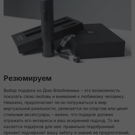
Резюмируем
Выбор подарка ко Дню Влюбленных – это возможность
показать свою любовь и внимание к любимому человеку.
Неважно, предпочитает ли он погружаться в мир
виртуальной реальности, увлекается ли спортом или ценит
стильные аксессуары, – важно, что подарок должен
отражать его интересы и ваш искренний подход. То же
касается подарков для нее: правильно подобранный
презент подчеркнет вашу заботу и знание ее предпочтений.