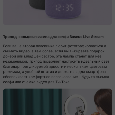
Трипод-кольцевая лампа для селфи Baseus Live Stream
Если ваша вторая половинка любит фотографироваться и
снимать видео, а тем более, если вы выбираете подарок
дочери или младшей сестре, эта лампа станет для нее
незаменимой. Трипод позволяет настроить идеальный свет
благодаря регулируемой яркости и нескольким цветовым
режимам, а удобный штатив и держатель для смартфона
обеспечивает комфортное использование – будь то съемка
селфи или съемка видео для ТикТока.