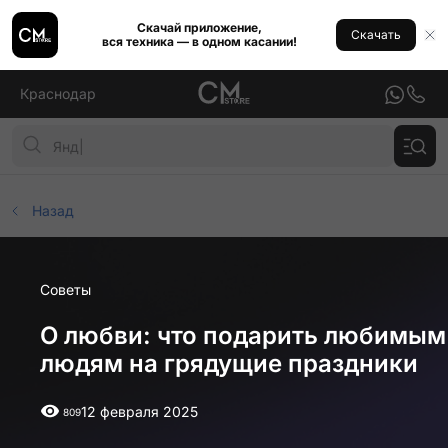
Скачай приложение,
Скачать
вся техника — в одном касании!
Краснодар
Назад
Советы
О любви: что подарить любимым
людям на грядущие праздники
12 февраля 2025
809