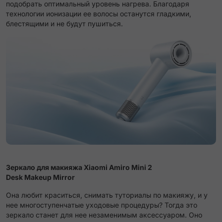
подобрать оптимальный уровень нагрева. Благодаря
технологии ионизации ее волосы останутся гладкими,
блестящими и не будут пушиться.
Зеркало для макияжа Xiaomi Amiro Mini 2
Desk Makeup Mirror
Она любит краситься, снимать туториалы по макияжу, и у
нее многоступенчатые уходовые процедуры? Тогда это
зеркало станет для нее незаменимым аксессуаром. Оно