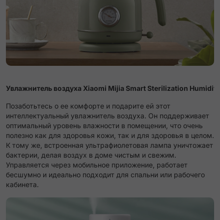
Увлажнитель воздуха Xiaomi Mijia Smart Sterilization Humidifi
Позаботьтесь о ее комфорте и подарите ей этот
интеллектуальный увлажнитель воздуха. Он поддерживает
оптимальный уровень влажности в помещении, что очень
полезно как для здоровья кожи, так и для здоровья в целом.
К тому же, встроенная ультрафиолетовая лампа уничтожает
бактерии, делая воздух в доме чистым и свежим.
Управляется через мобильное приложение, работает
бесшумно и идеально подходит для спальни или рабочего
кабинета.