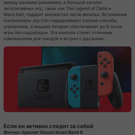
между разными режимами, а большой каталог
эксклюзивных игр, таких как The Legend of Zelda и
Mario Kart, подарит множество часов веселья. Встроенные
контроллеры Joy-Con поддерживают разные способы
управления, а мощная батарея обеспечивает до 9 часов
игры без подзарядки. Эта консоль станет отличным
компаньоном для поездок и встреч с друзьями.
Если он активно следит за собой
Фитнес-браслет Xiaomi Smart Band 9