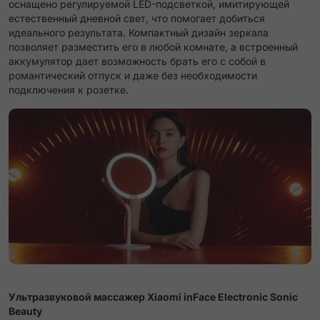
оснащено регулируемой LED-подсветкой, имитирующей
естественный дневной свет, что помогает добиться
идеального результата. Компактный дизайн зеркала
позволяет разместить его в любой комнате, а встроенный
аккумулятор дает возможность брать его с собой в
романтический отпуск и даже без необходимости
подключения к розетке.
Ультразвуковой массажер Xiaomi inFace Electronic Sonic
Beauty