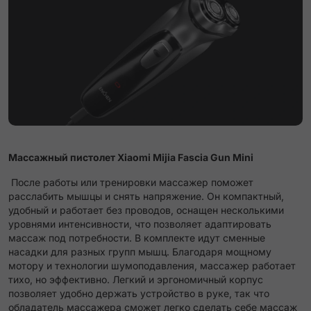
Массажный пистолет Xiaomi Mijia Fascia Gun Mini
После работы или тренировки массажер поможет
расслабить мышцы и снять напряжение. Он компактный,
удобный и работает без проводов, оснащен несколькими
уровнями интенсивности, что позволяет адаптировать
массаж под потребности. В комплекте идут сменные
насадки для разных групп мышц. Благодаря мощному
мотору и технологии шумоподавления, массажер работает
тихо, но эффективно. Легкий и эргономичный корпус
позволяет удобно держать устройство в руке, так что
обладатель массажера сможет легко сделать себе массаж