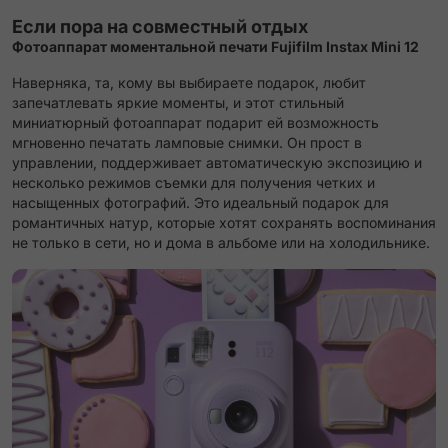
Если пора на совместный отдых
Фотоаппарат моментальной печати Fujifilm Instax Mini 12
Наверняка, та, кому вы выбираете подарок, любит
запечатлевать яркие моменты, и этот стильный
миниатюрный фотоаппарат подарит ей возможность
мгновенно печатать ламповые снимки. Он прост в
управлении, поддерживает автоматическую экспозицию и
несколько режимов съемки для получения четких и
насыщенных фотографий. Это идеальный подарок для
романтичных натур, которые хотят сохранять воспоминания
не только в сети, но и дома в альбоме или на холодильнике.