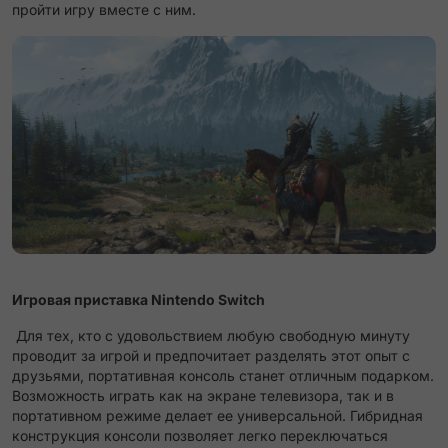
пройти игру вместе с ним.
Игровая приставка Nintendo Switch
Для тех, кто с удовольствием любую свободную минуту
проводит за игрой и предпочитает разделять этот опыт с
друзьями, портативная консоль станет отличным подарком.
Возможность играть как на экране телевизора, так и в
портативном режиме делает ее универсальной. Гибридная
конструкция консоли позволяет легко переключаться