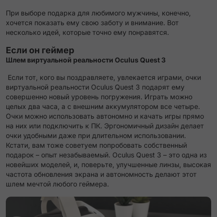
При выборе подарка для любимого мужчины, конечно,
хочется показать ему свою заботу и внимание. Вот
несколько идей, которые точно ему понравятся.
Если он геймер
Шлем виртуальной реальности Oculus Quest 3
Если тот, кого вы поздравляете, увлекается играми, очки
виртуальной реальности Oculus Quest 3 подарят ему
совершенно новый уровень погружения. Играть можно
целых два часа, а с внешним аккумулятором все четыре.
Очки можно использовать автономно и качать игры прямо
на них или подключить к ПК. Эргономичный дизайн делает
очки удобными даже при длительном использовании.
Кстати, вам тоже советуем попробовать собственный
подарок – опыт незабываемый. Oculus Quest 3 – это одна из
новейших моделей, и, поверьте, улучшенные линзы, высокая
частота обновления экрана и автономность делают этот
шлем мечтой любого геймера.