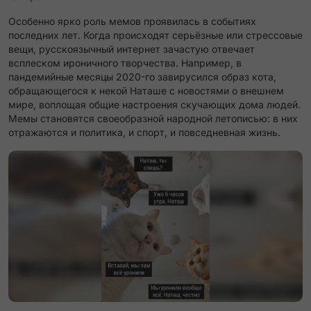
Особенно ярко роль мемов проявилась в событиях
последних лет. Когда происходят серьёзные или стрессовые
вещи, русскоязычный интернет зачастую отвечает
всплеском ироничного творчества. Например, в
пандемийные месяцы 2020-го завирусился образ кота,
обращающегося к некой Наташе с новостями о внешнем
мире, воплощая общие настроения скучающих дома людей.
Мемы становятся своеобразной народной летописью: в них
отражаются и политика, и спорт, и повседневная жизнь.