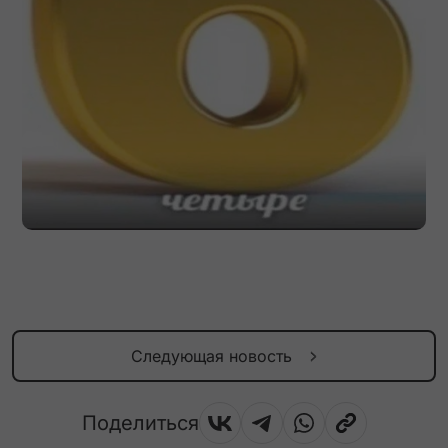
Следующая новость
Поделиться