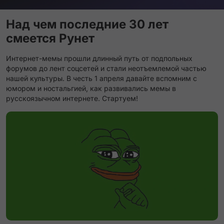
Над чем последние 30 лет
смеется Рунет
Интернет-мемы прошли длинный путь от подпольных
форумов до лент соцсетей и стали неотъемлемой частью
нашей культуры. В честь 1 апреля давайте вспомним с
юмором и ностальгией, как развивались мемы в
русскоязычном интернете. Стартуем!