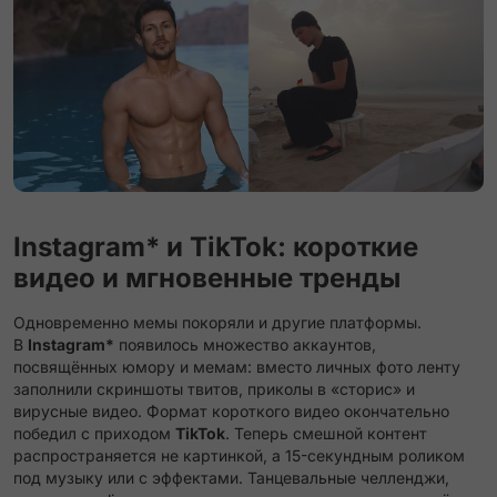
Instagram* и TikTok: короткие
видео и мгновенные тренды
Одновременно мемы покоряли и другие платформы.
В
Instagram*
появилось множество аккаунтов,
посвящённых юмору и мемам: вместо личных фото ленту
заполнили скриншоты твитов, приколы в «сторис» и
вирусные видео. Формат короткого видео окончательно
победил с приходом
TikTok
. Теперь смешной контент
распространяется не картинкой, а 15-секундным роликом
под музыку или с эффектами. Танцевальные челленджи,