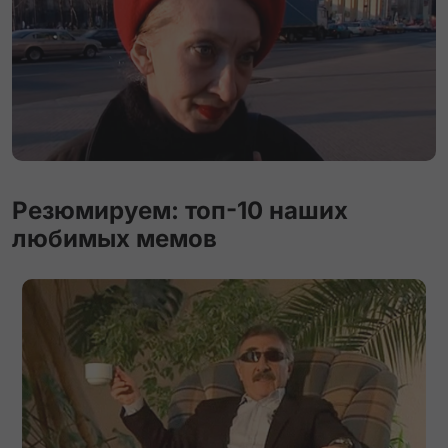
Резюмируем: топ-10 наших
любимых мемов