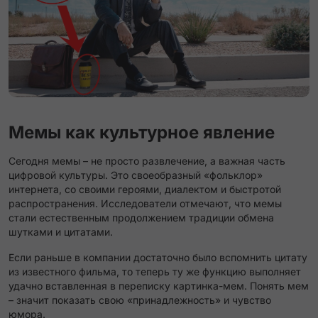
Мемы как культурное явление
Сегодня мемы – не просто развлечение, а важная часть
цифровой культуры. Это своеобразный «фольклор»
интернета, со своими героями, диалектом и быстротой
распространения. Исследователи отмечают, что мемы
стали естественным продолжением традиции обмена
шутками и цитатами​.
Если раньше в компании достаточно было вспомнить цитату
из известного фильма, то теперь ту же функцию выполняет
удачно вставленная в переписку картинка-мем​. Понять мем
– значит показать свою «принадлежность» и чувство
юмора.