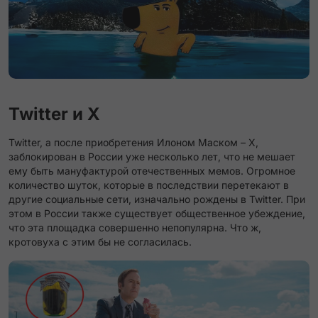
Twitter и X
Twitter, а после приобретения Илоном Маском – X,
заблокирован в России уже несколько лет, что не мешает
ему быть мануфактурой отечественных мемов. Огромное
количество шуток, которые в последствии перетекают в
другие социальные сети, изначально рождены в Twitter. При
этом в России также существует общественное убеждение,
что эта площадка совершенно непопулярна. Что ж,
кротовуха с этим бы не согласилась.