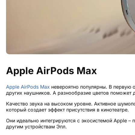
Apple AirPods Max
Apple AirPods Max
невероятно популярны. В первую 
других наушников. А разнообразие цветов поможет 
Качество звука на высоком уровне. Активное шумопо
который создает эффект присутствия в кинотеатре.
Они идеально интегрируются с экосистемой Apple – п
другим устройствам Эпл.