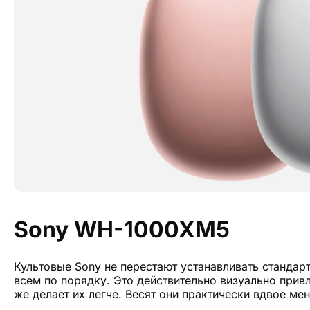
Sony WH-1000XM5
Культовые Sony не перестают устанавливать станда
всем по порядку. Это действительно визуально прив
же делает их легче. Весят они практически вдвое мен