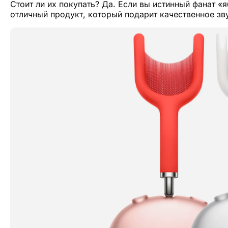
Стоит ли их покупать? Да. Если вы истинный фанат «
отличный продукт, который подарит качественное зв