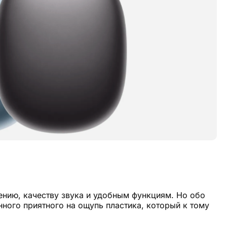
ению, качеству звука и удобным функциям. Но обо
нного приятного на ощупь пластика, который к тому