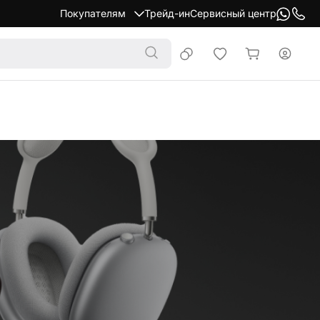
Покупателям
Трейд-ин
Сервисный центр