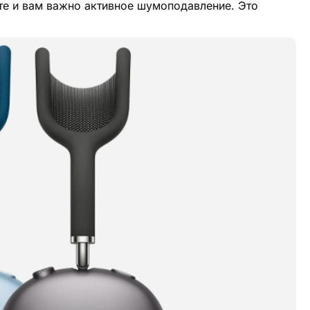
рте и вам важно активное шумоподавление. Это