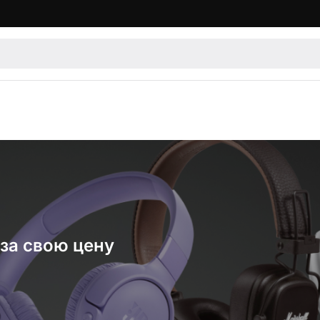
за свою цену