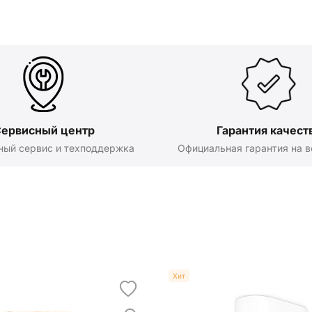
ервисный центр
Гарантия качест
ный сервис и техподдержка
Официальная гарантия на в
Хит