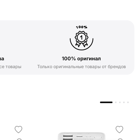
ва
100% оригинал
се товары
Только оригинальные товары от брендов