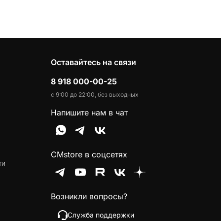
Оставайтесь на связи
8 918 000-00-25
с 9:00 до 22:00, без выходных
Напишите нам в чат
CMstore в соцсетях
ти
Возникли вопросы?
Служба поддержки