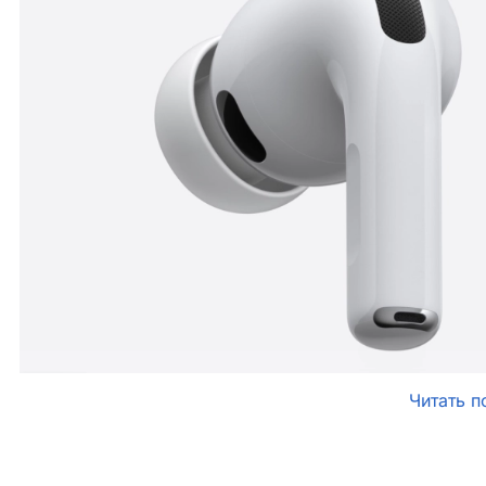
Читать п