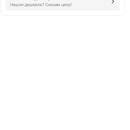
Нашли дешевле? Снизим цену!