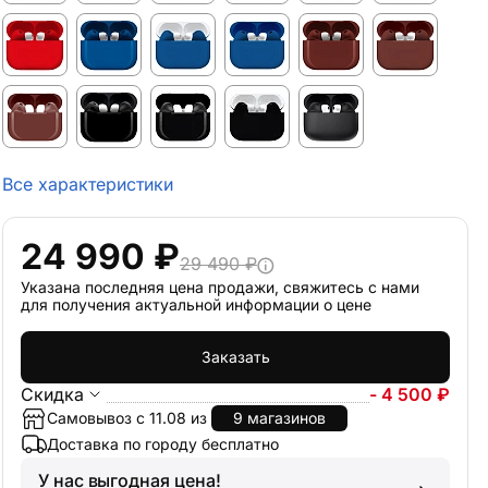
Все характеристики
24 990 ₽
29 490 ₽
Указана последняя цена продажи, свяжитесь с нами
для получения актуальной информации о цене
Заказать
Скидка
- 4 500 ₽
Самовывоз с 11.08 из
9 магазинов
Доставка по городу бесплатно
У нас выгодная цена!