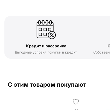
Кредит и рассрочка
С
Выгодные условия покупки в кредит
Собствен
С этим товаром покупают