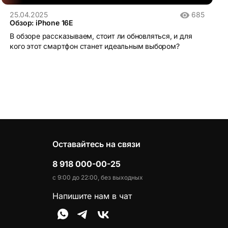
25.04.2025
685
Обзор: iPhone 16E
В обзоре рассказываем, стоит ли обновляться, и для
кого этот смартфон станет идеальным выбором?
Оставайтесь на связи
8 918 000-00-25
с 9:00 до 22:00, без выходных
Напишите нам в чат