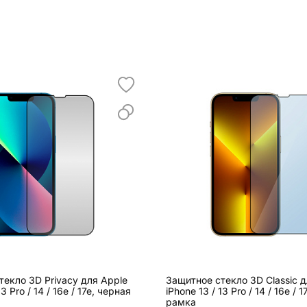
текло 3D Privacy для Apple
Защитное стекло 3D Classic д
13 Pro / 14 / 16e / 17e, черная
iPhone 13 / 13 Pro / 14 / 16e / 
рамка