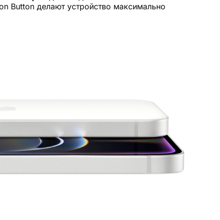
ion Button делают устройство максимально