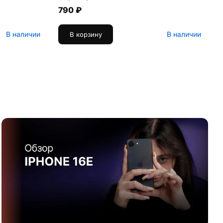
790 ₽
В наличии
В наличии
В корзину