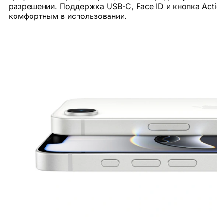
разрешении. Поддержка USB-C, Face ID и кнопка Act
комфортным в использовании.