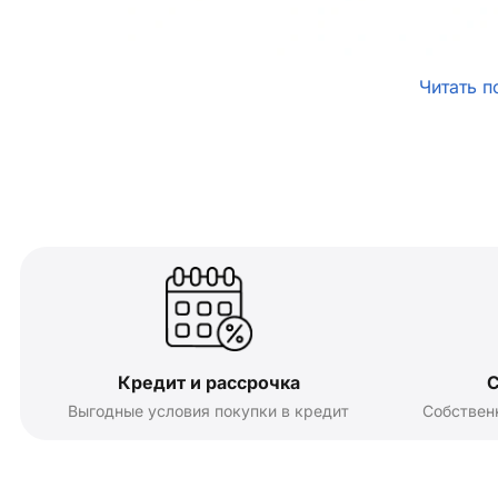
Читать п
Кредит и рассрочка
С
Выгодные условия покупки в кредит
Собствен