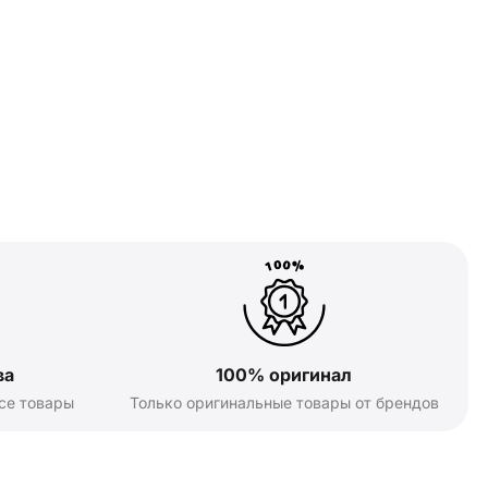
ва
100% оригинал
се товары
Только оригинальные товары от брендов