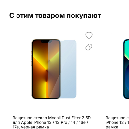
С этим товаром покупают
Защитное стекло Mocoll Dust Filter 2.5D
Защитное с
для Apple iPhone 13 / 13 Pro / 14 / 16e /
iPhone 13 / 
17e, черная рамка
рамка