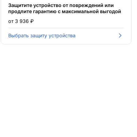
Защитите устройство от повреждений или
продлите гарантию с максимальной выгодой
от 3 936 ₽
Выбрать защиту устройства