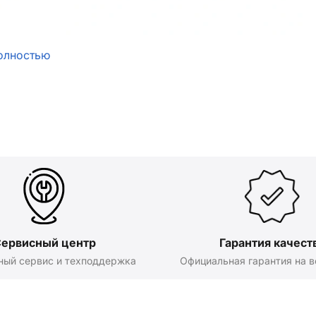
олностью
ервисный центр
Гарантия качест
ный сервис и техподдержка
Официальная гарантия на в