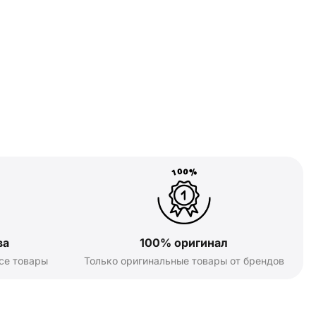
ва
100% оригинал
се товары
Только оригинальные товары от брендов