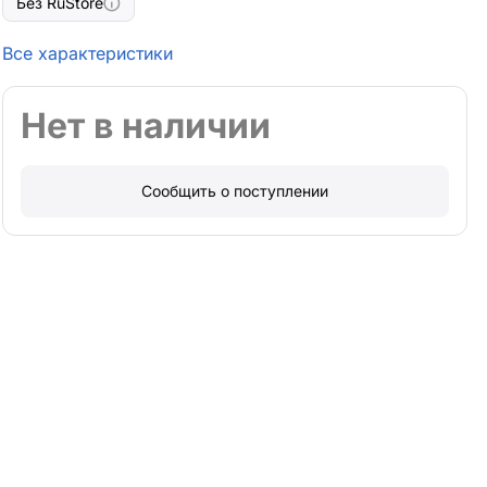
Без RuStore
Все характеристики
Нет в наличии
Сообщить о поступлении