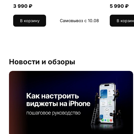
3 990 ₽
5 990 ₽
Самовывоз с 10.08
В корзину
В корзин
Новости и обзоры