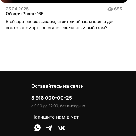
25.04.2025
685
Обзор: iPhone 16E
В обзоре рассказываем, стоит ли обновляться, и для
кого этот смартфон станет идеальным выбором?
Оставайтесь на связи
8 918 000-00-25
с 9:00 до 22:00, без выходных
Напишите нам в чат