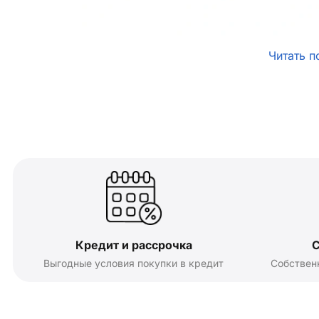
Читать п
Кредит и рассрочка
С
Выгодные условия покупки в кредит
Собствен