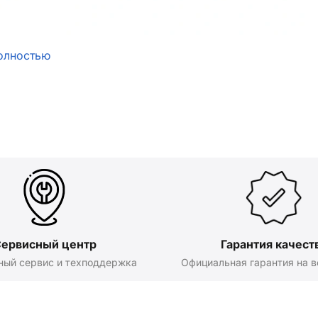
олностью
ервисный центр
Гарантия качест
ный сервис и техподдержка
Официальная гарантия на в