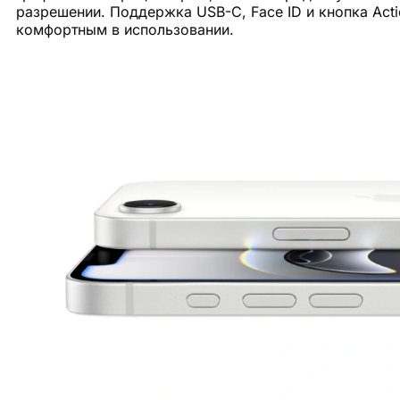
разрешении. Поддержка USB-C, Face ID и кнопка Act
комфортным в использовании.