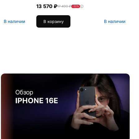
13 570 ₽
17 490 ₽
-22%
В наличии
В наличии
В корзину