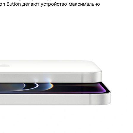
ion Button делают устройство максимально