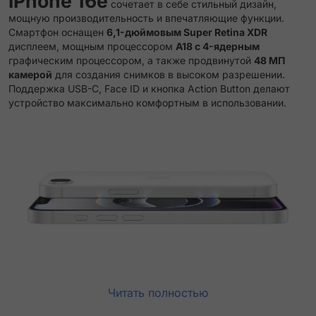
iPhone 16e
сочетает в себе стильный дизайн,
мощную производительность и впечатляющие функции.
Смартфон оснащен
6,1-дюймовым Super Retina XDR
дисплеем, мощным процессором
A18 с 4-ядерным
графическим процессором, а также продвинутой
48 МП
камерой
для создания снимков в высоком разрешении.
Поддержка USB-C, Face ID и кнопка Action Button делают
устройство максимально комфортным в использовании.
Читать полностью