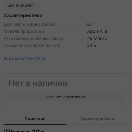
Без RuStore
Характеристики
Диагональ экрана (дюйм)
6.1"
Модель процессора
Apple A18
Разрешение основных камер
48 Мпикс
Объем оперативной памяти
8 ГБ
Все характеристики
Нет в наличии
Сообщить о поступлении
Описание
Характеристики